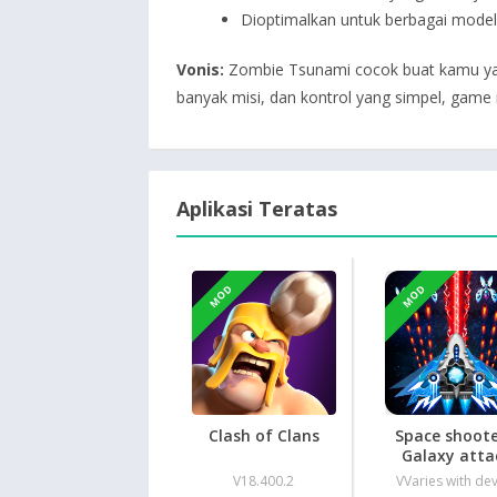
Dioptimalkan untuk berbagai model
Vonis:
Zombie Tsunami cocok buat kamu yang
banyak misi, dan kontrol yang simpel, game i
Aplikasi Teratas
MOD
MOD
Clash of Clans
Space shoote
Galaxy atta
V18.400.2
VVaries with de