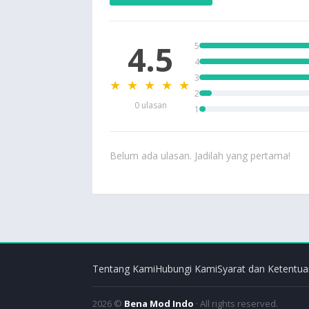
4.5
5
4
3
★ ★ ★ ★ ★
2
0 ulasan
1
Belum ada ulasan. Jadilah yang pertama!
Tentang Kami
Hubungi Kami
Syarat dan Ketentua
2026 ©
Bena Mod Indo
· All rights reserved.