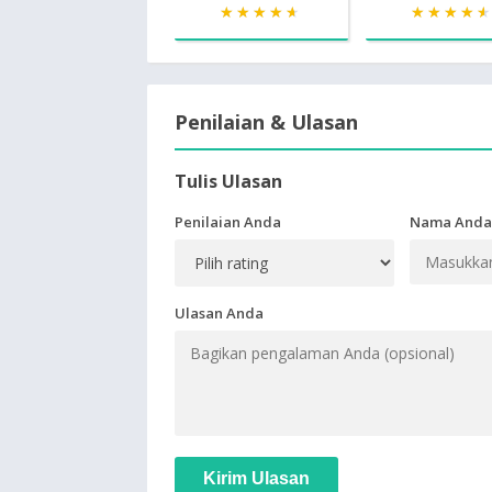
★★★★★
★★★★★
★★★★
★★★★
Penilaian & Ulasan
Tulis Ulasan
Penilaian Anda
Nama Anda
Ulasan Anda
Kirim Ulasan