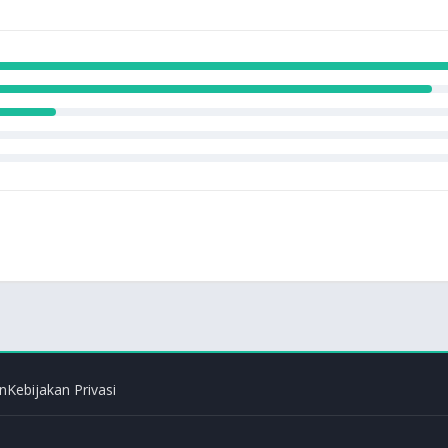
n
Kebijakan Privasi