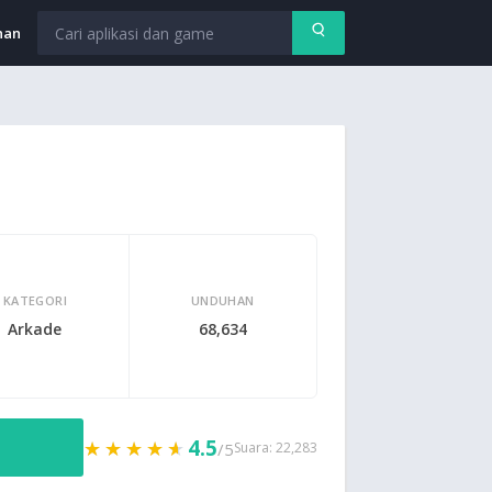
nan
KATEGORI
UNDUHAN
Arkade
68,634
4.5
★★★★★
★★★★★
/5
Suara: 22,283