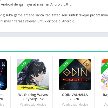
 Android dengan syarat minimal Android 5.0+.
 suka game arcade santai tapi tetap seru untuk dikejar progresn
ni masih terasa relevan untuk dicoba di Android.
MOD
MOD
M
r -
Wuthering Waves
ODIN:VALHALLA
Ra
ck
× Cyberpunk
RISING
vice
VVaries with device
VVaries with device
VVa