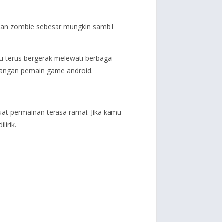
n zombie sebesar mungkin sambil
u terus bergerak melewati berbagai
kalangan pemain game android.
uat permainan terasa ramai. Jika kamu
irik.