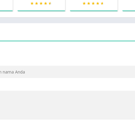
★
★
★★★★★
★★★★★
★★★★★
★★★★★