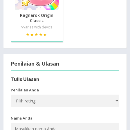
Ragnarok Origin
Classic
VVaries with device
★★★★★
★★★★★
Penilaian & Ulasan
Tulis Ulasan
Penilaian Anda
Nama Anda