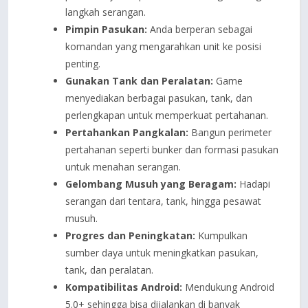
langkah serangan.
Pimpin Pasukan:
Anda berperan sebagai
komandan yang mengarahkan unit ke posisi
penting.
Gunakan Tank dan Peralatan:
Game
menyediakan berbagai pasukan, tank, dan
perlengkapan untuk memperkuat pertahanan.
Pertahankan Pangkalan:
Bangun perimeter
pertahanan seperti bunker dan formasi pasukan
untuk menahan serangan.
Gelombang Musuh yang Beragam:
Hadapi
serangan dari tentara, tank, hingga pesawat
musuh.
Progres dan Peningkatan:
Kumpulkan
sumber daya untuk meningkatkan pasukan,
tank, dan peralatan.
Kompatibilitas Android:
Mendukung Android
5.0+ sehingga bisa dijalankan di banyak