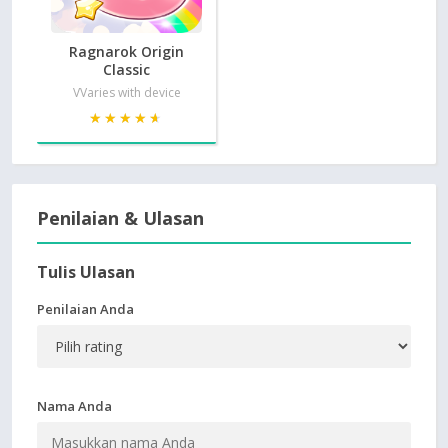
Ragnarok Origin
Classic
VVaries with device
★★★★★
★★★★★
Penilaian & Ulasan
Tulis Ulasan
Penilaian Anda
Nama Anda