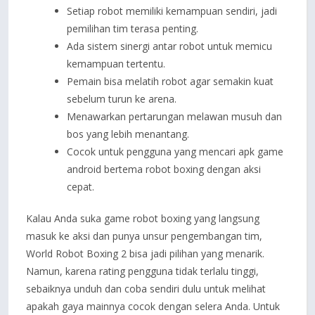
Setiap robot memiliki kemampuan sendiri, jadi
pemilihan tim terasa penting.
Ada sistem sinergi antar robot untuk memicu
kemampuan tertentu.
Pemain bisa melatih robot agar semakin kuat
sebelum turun ke arena.
Menawarkan pertarungan melawan musuh dan
bos yang lebih menantang.
Cocok untuk pengguna yang mencari apk game
android bertema robot boxing dengan aksi
cepat.
Kalau Anda suka game robot boxing yang langsung
masuk ke aksi dan punya unsur pengembangan tim,
World Robot Boxing 2 bisa jadi pilihan yang menarik.
Namun, karena rating pengguna tidak terlalu tinggi,
sebaiknya unduh dan coba sendiri dulu untuk melihat
apakah gaya mainnya cocok dengan selera Anda. Untuk