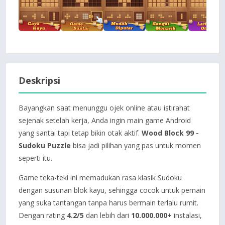
Deskripsi
Bayangkan saat menunggu ojek online atau istirahat
sejenak setelah kerja, Anda ingin main game Android
yang santai tapi tetap bikin otak aktif.
Wood Block 99 -
Sudoku Puzzle
bisa jadi pilihan yang pas untuk momen
seperti itu.
Game teka-teki ini memadukan rasa klasik Sudoku
dengan susunan blok kayu, sehingga cocok untuk pemain
yang suka tantangan tanpa harus bermain terlalu rumit.
Dengan rating
4.2/5
dan lebih dari
10.000.000+
instalasi,