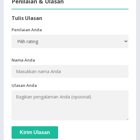
Penilaian & Ulasan
Tulis Ulasan
Penilaian Anda
Nama Anda
Ulasan Anda
Kirim Ulasan