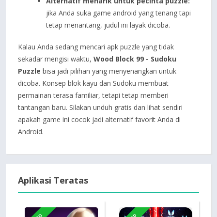
Alternatif menarik untuk pecinta puzzle:
jika Anda suka game android yang tenang tapi
tetap menantang, judul ini layak dicoba.
Kalau Anda sedang mencari apk puzzle yang tidak
sekadar mengisi waktu,
Wood Block 99 - Sudoku
Puzzle
bisa jadi pilihan yang menyenangkan untuk
dicoba. Konsep blok kayu dan Sudoku membuat
permainan terasa familiar, tetapi tetap memberi
tantangan baru. Silakan unduh gratis dan lihat sendiri
apakah game ini cocok jadi alternatif favorit Anda di
Android.
Aplikasi Teratas