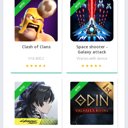
MOD
MOD
Clash of Clans
Space shooter -
Galaxy attack
V18.400.2
VVaries with device
★★★★★
★★★★★
★★★★★
★★★★★
MOD
MOD