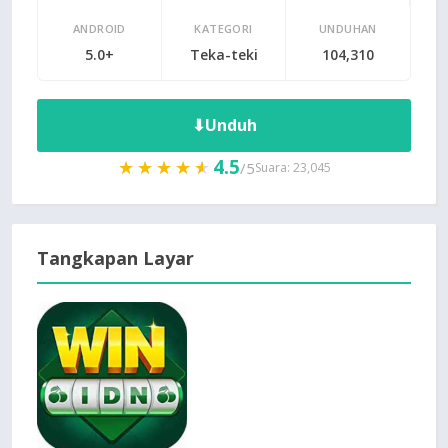
ANDROID
KATEGORI
UNDUHAN
5.0+
Teka-teki
104,310
⬇
Unduh
4.5
★★★★★
★★★★★
/5
Suara: 23,045
Tangkapan Layar