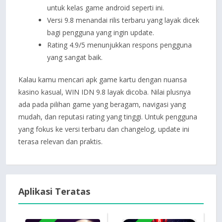
untuk kelas game android seperti ini.
Versi 9.8 menandai rilis terbaru yang layak dicek
bagi pengguna yang ingin update.
Rating 4.9/5 menunjukkan respons pengguna
yang sangat baik.
Kalau kamu mencari apk game kartu dengan nuansa
kasino kasual, WIN IDN 9.8 layak dicoba. Nilai plusnya
ada pada pilihan game yang beragam, navigasi yang
mudah, dan reputasi rating yang tinggi. Untuk pengguna
yang fokus ke versi terbaru dan changelog, update ini
terasa relevan dan praktis.
Aplikasi Teratas