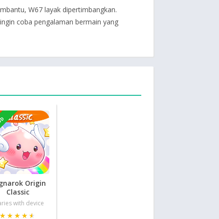
embantu, W67 layak dipertimbangkan.
g ingin coba pengalaman bermain yang
OD
gnarok Origin
Classic
ries with device
★★★★★
★★★★★