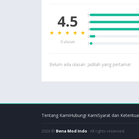
4.5
5
4
3
★ ★ ★ ★ ★
2
0 ulasan
1
Belum ada ulasan. Jadilah yang pertama!
Tentang Kami
Hubungi Kami
Syarat dan Ketentua
2026 ©
Bena Mod Indo
· All rights reserved.