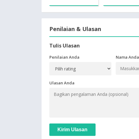
Penilaian & Ulasan
Tulis Ulasan
Penilaian Anda
Nama Anda
Ulasan Anda
Kirim Ulasan