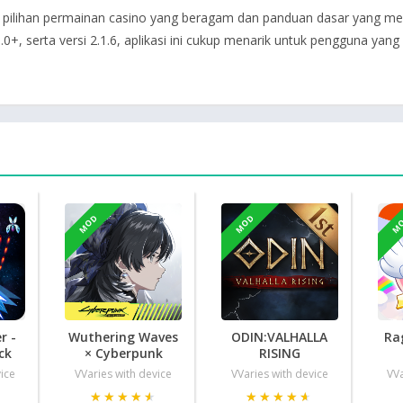
 pilihan permainan casino yang beragam dan panduan dasar yang m
+, serta versi 2.1.6, aplikasi ini cukup menarik untuk pengguna yan
MOD
MOD
M
r -
Wuthering Waves
ODIN:VALHALLA
Ra
ck
× Cyberpunk
RISING
vice
VVaries with device
VVaries with device
VVa
★
★
★★★★★
★★★★★
★★★★★
★★★★★