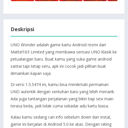
Deskripsi
UNO Wonder adalah game kartu Android resmi dari
Mattel163 Limited yang membawa sensasi UNO klasik ke
petualangan baru. Buat kamu yang suka game android
santai tapi tetap seru, apk ini cocok jadi pilihan buat
dimainkan kapan saja.
Di versi 1.5.5474 ini, kamu bisa menikmati permainan
UNO autentik dengan sentuhan baru yang lebih menarik.
Ada juga tantangan perjalanan yang bikin tiap sesi main
terasa beda, jadi tidak cuma sekadar adu kartu biasa.
Kalau kamu sedang cari info sebelum down dan instal,
game ini berjalan di Android 5.0 ke atas. Dengan rating