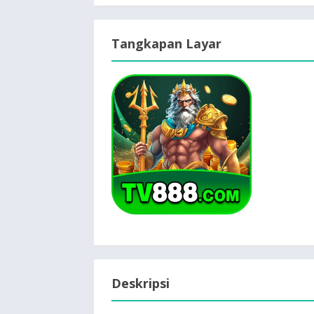
Tangkapan Layar
Deskripsi