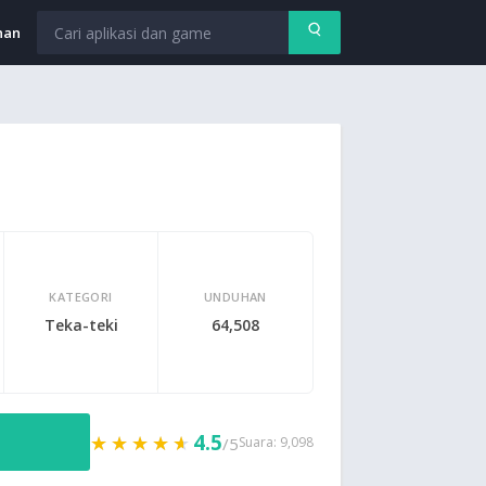
nan
KATEGORI
UNDUHAN
Teka-teki
64,508
4.5
★★★★★
★★★★★
/5
Suara: 9,098