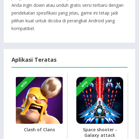
Anda ingin down atau unduh gratis versi terbaru dengan
pendekatan spesifikasi yang jelas, game ini tetap jadi
pilihan kuat untuk dicoba di perangkat Android yang
kompatibel.
Aplikasi Teratas
MOD
MOD
Clash of Clans
Space shooter -
Galaxy attack