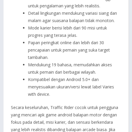
untuk pengalaman yang lebih realistis.
Detail lingkungan mendukung variasi siang dan
malam agar suasana balapan tidak monoton.
Mode karier berisi lebih dari 90 misi untuk
progres yang terasa jelas.
Papan peringkat online dan lebih dari 30
pencapaian untuk pemain yang suka target
tambahan.
Mendukung 19 bahasa, memudahkan akses
untuk pemain dari berbagai wilayah.
Kompatibel dengan Android 5.0+ dan
menyesuaikan ukuran/versi lewat label Varies
with device.
Secara keseluruhan, Traffic Rider cocok untuk pengguna
yang mencari apk game android balapan motor dengan
fokus pada detail, misi karier, dan sensasi berkendara
yang lebih realistis dibanding balapan arcade biasa. Jika