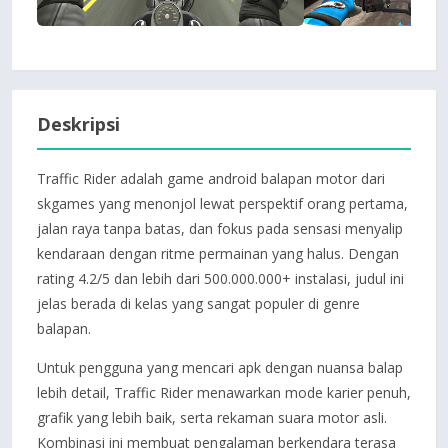
Deskripsi
Traffic Rider adalah game android balapan motor dari
skgames yang menonjol lewat perspektif orang pertama,
jalan raya tanpa batas, dan fokus pada sensasi menyalip
kendaraan dengan ritme permainan yang halus. Dengan
rating 4.2/5 dan lebih dari 500.000.000+ instalasi, judul ini
jelas berada di kelas yang sangat populer di genre
balapan.
Untuk pengguna yang mencari apk dengan nuansa balap
lebih detail, Traffic Rider menawarkan mode karier penuh,
grafik yang lebih baik, serta rekaman suara motor asli.
Kombinasi ini membuat pengalaman berkendara terasa