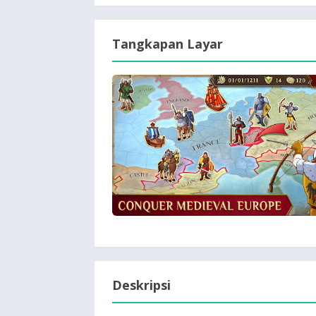
Tangkapan Layar
Deskripsi