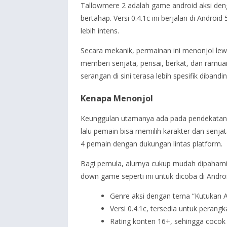
Tallowmere 2 adalah game android aksi deng
bertahap. Versi 0.4.1c ini berjalan di Andr
lebih intens.
Secara mekanik, permainan ini menonjol lewa
memberi senjata, perisai, berkat, dan ramu
serangan di sini terasa lebih spesifik diban
Kenapa Menonjol
Keunggulan utamanya ada pada pendekatan r
lalu pemain bisa memilih karakter dan senja
4 pemain dengan dukungan lintas platform.
Bagi pemula, alurnya cukup mudah dipahami: a
down game seperti ini untuk dicoba di Andro
Genre aksi dengan tema “Kutukan An
Versi 0.4.1c, tersedia untuk perangk
Rating konten 16+, sehingga cocok