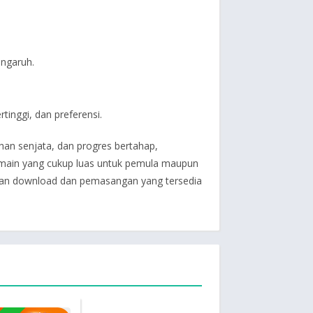
engaruh.
tinggi, dan preferensi.
ihan senjata, dan progres bertahap,
g main yang cukup luas untuk pemula maupun
nduan download dan pemasangan yang tersedia