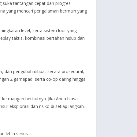
g suka tantangan cepat dan progres
ngguna yang mencari pengalaman bermain yang
ingkatan level, serta sistem loot yang
play taktis, kombinasi bertahan hidup dan
, dan pengubah dibuat secara prosedural,
engan 2 gamepad, serta co-op daring hingga
 ke ruangan berikutnya. Jika Anda biasa
ur eksplorasi dan risiko di setiap langkah.
 lebih serius.