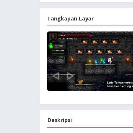
Tangkapan Layar
Deskripsi