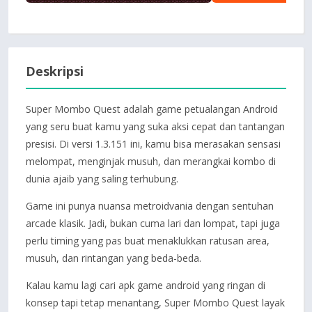
Deskripsi
Super Mombo Quest adalah game petualangan Android
yang seru buat kamu yang suka aksi cepat dan tantangan
presisi. Di versi 1.3.151 ini, kamu bisa merasakan sensasi
melompat, menginjak musuh, dan merangkai kombo di
dunia ajaib yang saling terhubung.
Game ini punya nuansa metroidvania dengan sentuhan
arcade klasik. Jadi, bukan cuma lari dan lompat, tapi juga
perlu timing yang pas buat menaklukkan ratusan area,
musuh, dan rintangan yang beda-beda.
Kalau kamu lagi cari apk game android yang ringan di
konsep tapi tetap menantang, Super Mombo Quest layak