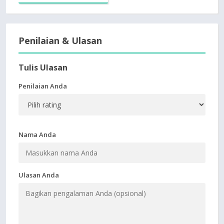
Penilaian & Ulasan
Tulis Ulasan
Penilaian Anda
Nama Anda
Ulasan Anda