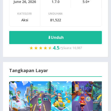
June 26, 2026
1.7.0
5.0+
KATEGORI
UNDUHAN
Aksi
81,522
⬇
Unduh
4.5
★★★★★
★★★★★
/5
Suara: 16,987
Tangkapan Layar