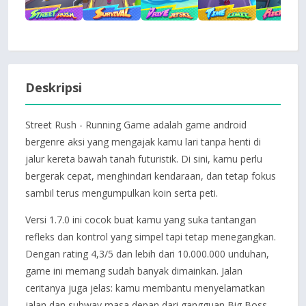
Deskripsi
Street Rush - Running Game adalah game android
bergenre aksi yang mengajak kamu lari tanpa henti di
jalur kereta bawah tanah futuristik. Di sini, kamu perlu
bergerak cepat, menghindari kendaraan, dan tetap fokus
sambil terus mengumpulkan koin serta peti.
Versi 1.7.0 ini cocok buat kamu yang suka tantangan
refleks dan kontrol yang simpel tapi tetap menegangkan.
Dengan rating 4,3/5 dan lebih dari 10.000.000 unduhan,
game ini memang sudah banyak dimainkan. Jalan
ceritanya juga jelas: kamu membantu menyelamatkan
jalan dan subway masa depan dari gangguan Big Boss