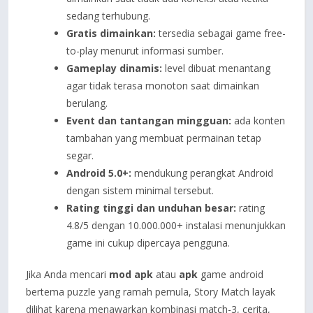
sedang terhubung.
Gratis dimainkan:
tersedia sebagai game free-
to-play menurut informasi sumber.
Gameplay dinamis:
level dibuat menantang
agar tidak terasa monoton saat dimainkan
berulang.
Event dan tantangan mingguan:
ada konten
tambahan yang membuat permainan tetap
segar.
Android 5.0+:
mendukung perangkat Android
dengan sistem minimal tersebut.
Rating tinggi dan unduhan besar:
rating
4.8/5 dengan 10.000.000+ instalasi menunjukkan
game ini cukup dipercaya pengguna.
Jika Anda mencari
mod apk
atau
apk
game android
bertema puzzle yang ramah pemula, Story Match layak
dilihat karena menawarkan kombinasi match-3, cerita,