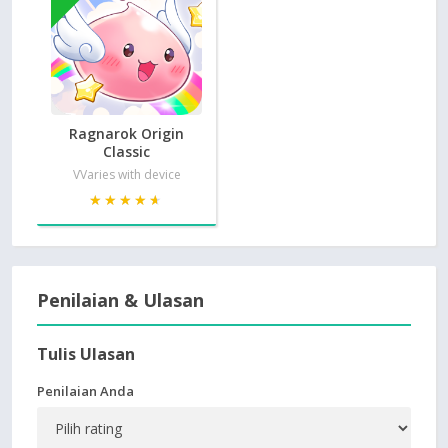
Ragnarok Origin
Classic
VVaries with device
★★★★★
★★★★★
Penilaian & Ulasan
Tulis Ulasan
Penilaian Anda