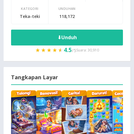
KATEGORI
UNDUHAN
Teka-teki
118,172
⬇
Unduh
4.5
★★★★★
★★★★★
/5
Suara: 30,910
Tangkapan Layar