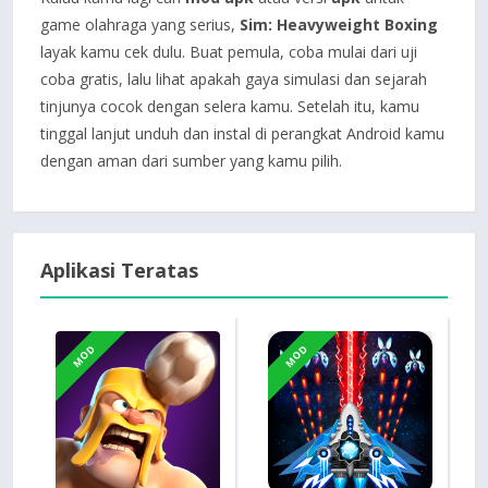
game olahraga yang serius,
Sim: Heavyweight Boxing
layak kamu cek dulu. Buat pemula, coba mulai dari uji
coba gratis, lalu lihat apakah gaya simulasi dan sejarah
tinjunya cocok dengan selera kamu. Setelah itu, kamu
tinggal lanjut unduh dan instal di perangkat Android kamu
dengan aman dari sumber yang kamu pilih.
Aplikasi Teratas
MOD
MOD