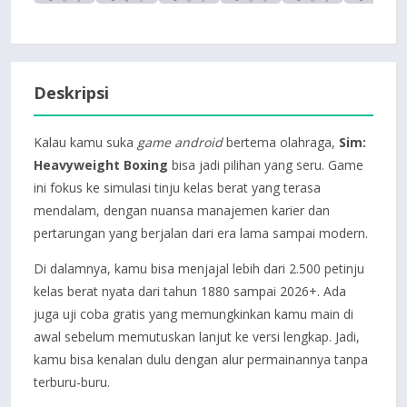
Deskripsi
Kalau kamu suka
game android
bertema olahraga,
Sim:
Heavyweight Boxing
bisa jadi pilihan yang seru. Game
ini fokus ke simulasi tinju kelas berat yang terasa
mendalam, dengan nuansa manajemen karier dan
pertarungan yang berjalan dari era lama sampai modern.
Di dalamnya, kamu bisa menjajal lebih dari 2.500 petinju
kelas berat nyata dari tahun 1880 sampai 2026+. Ada
juga uji coba gratis yang memungkinkan kamu main di
awal sebelum memutuskan lanjut ke versi lengkap. Jadi,
kamu bisa kenalan dulu dengan alur permainannya tanpa
terburu-buru.