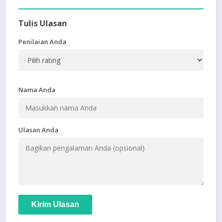
Tulis Ulasan
Penilaian Anda
Nama Anda
Ulasan Anda
Kirim Ulasan