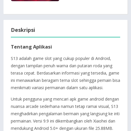
Deskripsi
Tentang Aplikasi
S13 adalah game slot yang cukup populer di Android,
dengan tampilan penuh warna dan putaran roda yang
terasa cepat. Berdasarkan informasi yang tersedia, game
ini menawarkan beragam tema slot sehingga pemain bisa
menikmati variasi permainan dalam satu aplikasi.
Untuk pengguna yang mencari apk game android dengan
nuansa arcade sederhana namun tetap ramai visual, S13
menghadirkan pengalaman bermain yang langsung ke inti
permainan. Versi 9.9 ini dikembangkan oleh Xiaohei dan
mendukung Android 5.0+ dengan ukuran file 25.88MB.