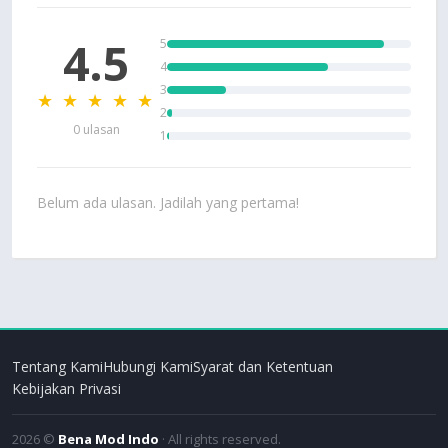
4.5
5
4
3
★ ★ ★ ★ ★
2
0 ulasan
1
Belum ada ulasan. Jadilah yang pertama!
Tentang Kami
Hubungi Kami
Syarat dan Ketentuan
Kebijakan Privasi
2026 ©
Bena Mod Indo
· All rights reserved.