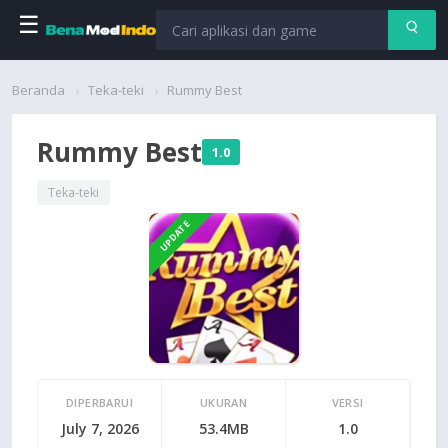
☰
Beranda
Beranda
Teka-teki
Rummy Best
Aplikasi
Rummy Best
1.0
Permainan
Teka-teki
UPDATE
Cari
DIPERBARUI
UKURAN
VERSI
July 7, 2026
53.4MB
1.0