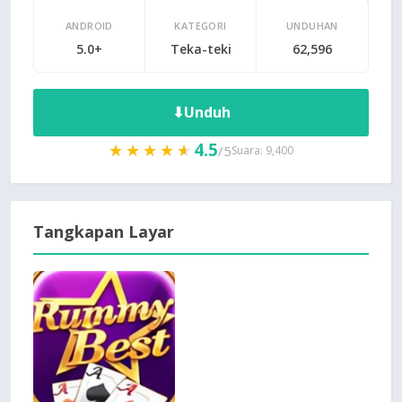
ANDROID
KATEGORI
UNDUHAN
5.0+
Teka-teki
62,596
⬇
Unduh
4.5
★★★★★
★★★★★
/5
Suara: 9,400
Tangkapan Layar