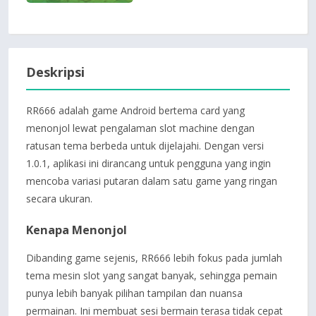
Deskripsi
RR666 adalah game Android bertema card yang
menonjol lewat pengalaman slot machine dengan
ratusan tema berbeda untuk dijelajahi. Dengan versi
1.0.1, aplikasi ini dirancang untuk pengguna yang ingin
mencoba variasi putaran dalam satu game yang ringan
secara ukuran.
Kenapa Menonjol
Dibanding game sejenis, RR666 lebih fokus pada jumlah
tema mesin slot yang sangat banyak, sehingga pemain
punya lebih banyak pilihan tampilan dan nuansa
permainan. Ini membuat sesi bermain terasa tidak cepat