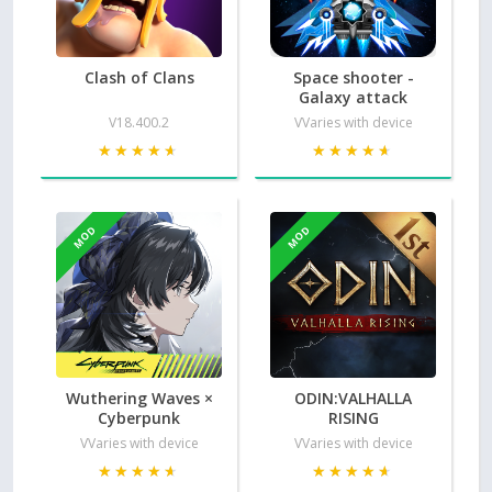
Clash of Clans
Space shooter -
Galaxy attack
V18.400.2
VVaries with device
★★★★★
★★★★★
★★★★★
★★★★★
MOD
MOD
Wuthering Waves ×
ODIN:VALHALLA
Cyberpunk
RISING
VVaries with device
VVaries with device
★★★★★
★★★★★
★★★★★
★★★★★