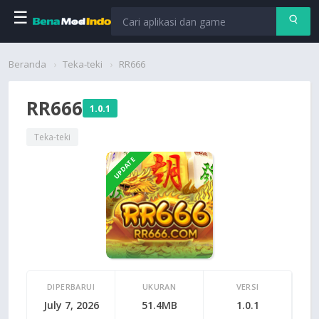
☰
Beranda
Beranda
Teka-teki
RR666
Aplikasi
RR666
1.0.1
Permainan
Teka-teki
UPDATE
Cari
DIPERBARUI
UKURAN
VERSI
July 7, 2026
51.4MB
1.0.1