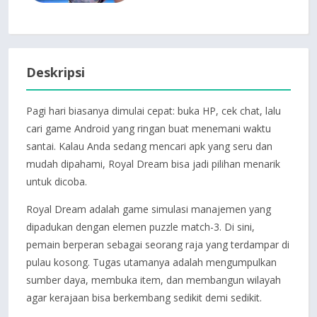
Deskripsi
Pagi hari biasanya dimulai cepat: buka HP, cek chat, lalu
cari game Android yang ringan buat menemani waktu
santai. Kalau Anda sedang mencari apk yang seru dan
mudah dipahami, Royal Dream bisa jadi pilihan menarik
untuk dicoba.
Royal Dream adalah game simulasi manajemen yang
dipadukan dengan elemen puzzle match-3. Di sini,
pemain berperan sebagai seorang raja yang terdampar di
pulau kosong. Tugas utamanya adalah mengumpulkan
sumber daya, membuka item, dan membangun wilayah
agar kerajaan bisa berkembang sedikit demi sedikit.