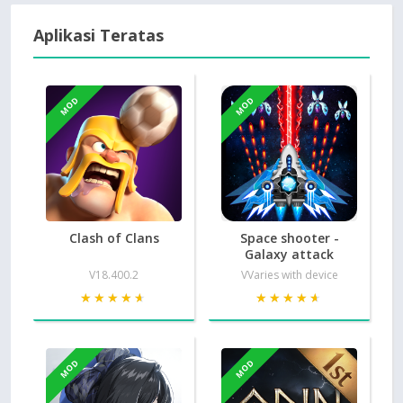
Aplikasi Teratas
MOD
MOD
Clash of Clans
Space shooter -
Galaxy attack
V18.400.2
VVaries with device
★★★★★
★★★★★
★★★★★
★★★★★
MOD
MOD