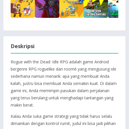
Deskripsi
Rogue with the Dead: Idle RPG adalah game Android
bergenre RPG roguelike dari room6 yang mengusung ide
sederhana namun menarik: apa yang membuat Anda
kalah, justru bisa membuat Anda semakin kuat. Di dalam
game ini, Anda memimpin pasukan dalam perjalanan
yang terus berulang untuk menghadapi tantangan yang
makin berat.
Kalau Anda suka game strategi yang tidak harus selalu
dimainkan dengan kontrol rumit, judul ini bisa jadi pilihan