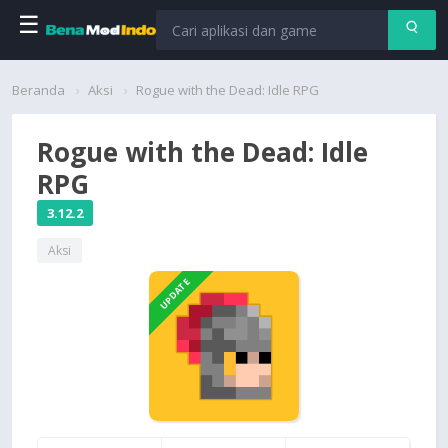
☰
Beranda
Beranda
Aksi
Rogue with the Dead: Idle RPG
Aplikasi
Rogue with the Dead: Idle
RPG
Permainan
3.12.2
Cari
Aksi
UPDATE