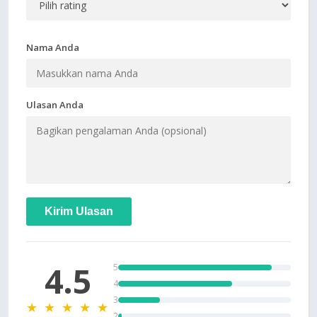
Nama Anda
Ulasan Anda
Kirim Ulasan
4.5
5
4
3
★ ★ ★ ★ ★
2