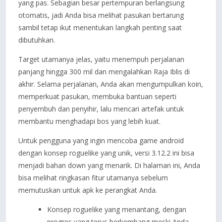
yang pas. Sebagian besar pertempuran berlangsung
otomatis, jadi Anda bisa melihat pasukan bertarung
sambil tetap ikut menentukan langkah penting saat
dibutuhkan.
Target utamanya jelas, yaitu menempuh perjalanan
panjang hingga 300 mil dan mengalahkan Raja Iblis di
akhir. Selama perjalanan, Anda akan mengumpulkan koin,
memperkuat pasukan, membuka bantuan seperti
penyembuh dan penyihir, lalu mencari artefak untuk
membantu menghadapi bos yang lebih kuat.
Untuk pengguna yang ingin mencoba game android
dengan konsep roguelike yang unik, versi 3.12.2 ini bisa
menjadi bahan down yang menarik. Di halaman ini, Anda
bisa melihat ringkasan fitur utamanya sebelum
memutuskan untuk apk ke perangkat Anda.
Konsep roguelike yang menantang, dengan
progres yang terus berkembang meski Anda