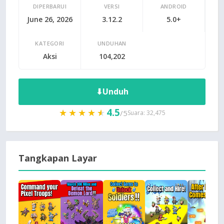
DIPERBARUI
VERSI
ANDROID
June 26, 2026
3.12.2
5.0+
KATEGORI
UNDUHAN
Aksi
104,202
⬇
Unduh
4.5
★★★★★
★★★★★
/5
Suara: 32,475
Tangkapan Layar