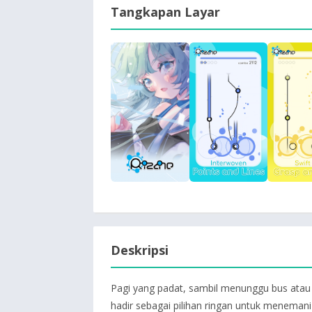
Tangkapan Layar
Deskripsi
Pagi yang padat, sambil menunggu bus atau is
hadir sebagai pilihan ringan untuk menemani