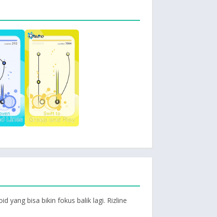
yang bisa bikin fokus balik lagi. Rizline