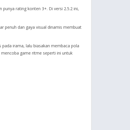
punya rating konten 3+. Di versi 2.5.2 ini,
layar penuh dan gaya visual dinamis membuat
kus pada irama, lalu biasakan membaca pola
 mencoba game ritme seperti ini untuk