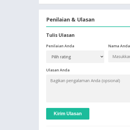
Penilaian & Ulasan
Tulis Ulasan
Penilaian Anda
Nama Anda
Ulasan Anda
Kirim Ulasan