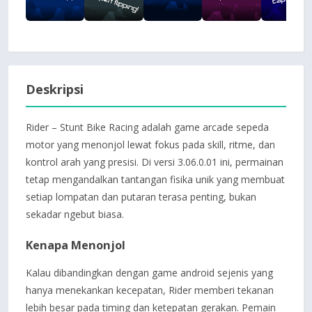
Deskripsi
Rider – Stunt Bike Racing adalah game arcade sepeda
motor yang menonjol lewat fokus pada skill, ritme, dan
kontrol arah yang presisi. Di versi 3.06.0.01 ini, permainan
tetap mengandalkan tantangan fisika unik yang membuat
setiap lompatan dan putaran terasa penting, bukan
sekadar ngebut biasa.
Kenapa Menonjol
Kalau dibandingkan dengan game android sejenis yang
hanya menekankan kecepatan, Rider memberi tekanan
lebih besar pada timing dan ketepatan gerakan. Pemain