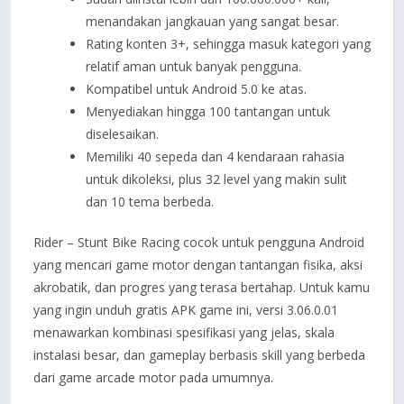
menandakan jangkauan yang sangat besar.
Rating konten 3+, sehingga masuk kategori yang
relatif aman untuk banyak pengguna.
Kompatibel untuk Android 5.0 ke atas.
Menyediakan hingga 100 tantangan untuk
diselesaikan.
Memiliki 40 sepeda dan 4 kendaraan rahasia
untuk dikoleksi, plus 32 level yang makin sulit
dan 10 tema berbeda.
Rider – Stunt Bike Racing cocok untuk pengguna Android
yang mencari game motor dengan tantangan fisika, aksi
akrobatik, dan progres yang terasa bertahap. Untuk kamu
yang ingin unduh gratis APK game ini, versi 3.06.0.01
menawarkan kombinasi spesifikasi yang jelas, skala
instalasi besar, dan gameplay berbasis skill yang berbeda
dari game arcade motor pada umumnya.