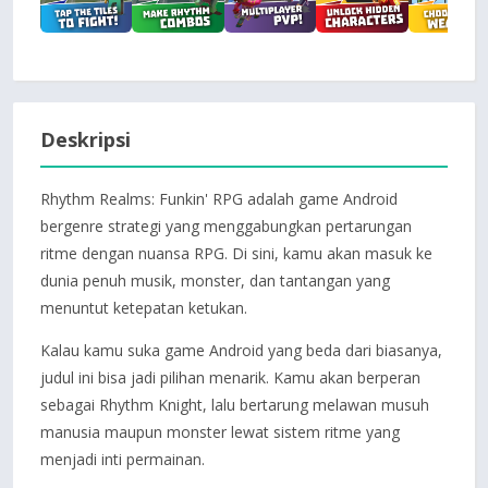
Deskripsi
Rhythm Realms: Funkin' RPG adalah game Android
bergenre strategi yang menggabungkan pertarungan
ritme dengan nuansa RPG. Di sini, kamu akan masuk ke
dunia penuh musik, monster, dan tantangan yang
menuntut ketepatan ketukan.
Kalau kamu suka game Android yang beda dari biasanya,
judul ini bisa jadi pilihan menarik. Kamu akan berperan
sebagai Rhythm Knight, lalu bertarung melawan musuh
manusia maupun monster lewat sistem ritme yang
menjadi inti permainan.