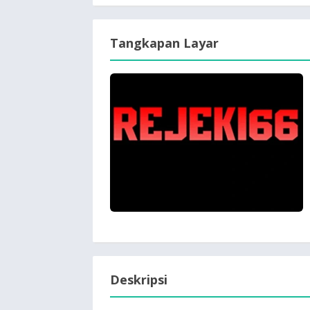
Tangkapan Layar
Deskripsi