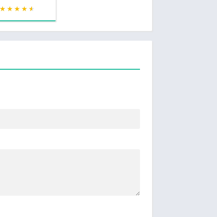
★★★★★
★★★★★