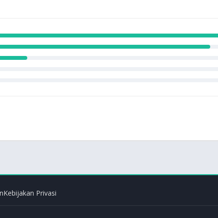
n
Kebijakan Privasi