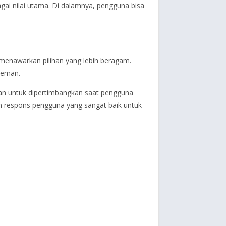
gai nilai utama. Di dalamnya, pengguna bisa
 menawarkan pilihan yang lebih beragam.
teman.
ngan untuk dipertimbangkan saat pengguna
an respons pengguna yang sangat baik untuk