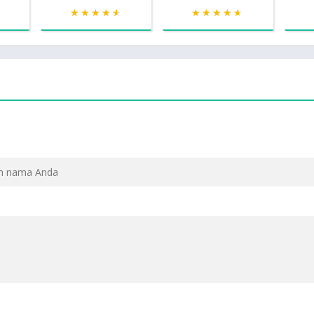
★
★
★★★★★
★★★★★
★★★★★
★★★★★