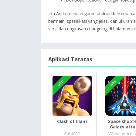
Jika Anda mencari game android bertema cas
bermain, spesifikasi yang jelas, dan ukuran 
versi dan ringkasan changelog di halaman in
Aplikasi Teratas
MOD
MOD
Clash of Clans
Space shoote
Galaxy atta
V18.400.2
VVaries with de