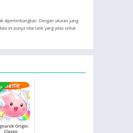
ayak dipertimbangkan. Dengan ukuran yang
i ini punya nilai tarik yang jelas untuk
OD
gnarok Origin
Classic