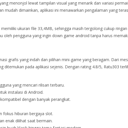
ang menonjol lewat tampilan visual yang menarik dan variasi perma
an mudah dimainkan, aplikasi ini menawarkan pengalaman yang teras
n memiliki ukuran file 33,4MB, sehingga masih tergolong cukup ring
u oleh pengguna yang ingin down game android tanpa harus memakai
i grafis yang indah dan pilihan mini-game yang beragam. Dari mesi
g ditemukan pada aplikasi sejenis. Dengan rating 4.8/5, Ratu303 terl
ngguna yang mencari rilisan terbaru.
ntuk instalasi di Android.
 kompatibel dengan banyak perangkat.
n fokus hiburan bergaya slot.
n enak dilihat saat bermain.
sin buah klasik hingga tema fantasi modern.