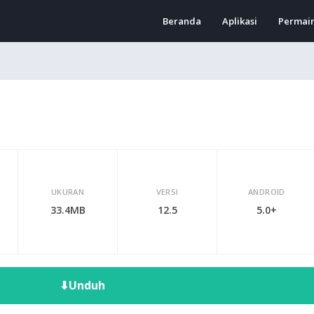
Beranda
Aplikasi
Permai
UKURAN
VERSI
ANDROID
33.4MB
12.5
5.0+
⬇
Unduh