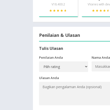
V18.400.2
VVaries with de
★★★★★
★★★★★
★★★★
★★★★
Penilaian & Ulasan
Tulis Ulasan
Penilaian Anda
Nama Anda
Ulasan Anda