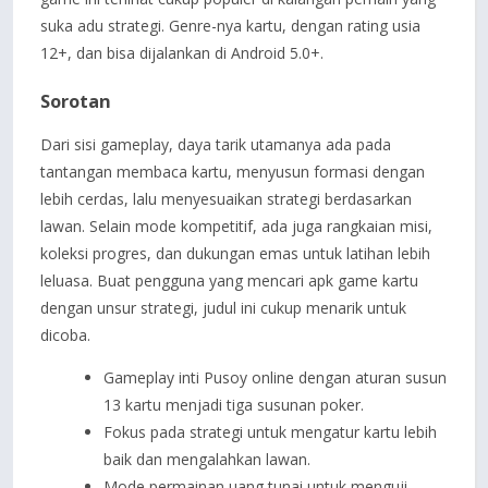
suka adu strategi. Genre-nya kartu, dengan rating usia
12+, dan bisa dijalankan di Android 5.0+.
Sorotan
Dari sisi gameplay, daya tarik utamanya ada pada
tantangan membaca kartu, menyusun formasi dengan
lebih cerdas, lalu menyesuaikan strategi berdasarkan
lawan. Selain mode kompetitif, ada juga rangkaian misi,
koleksi progres, dan dukungan emas untuk latihan lebih
leluasa. Buat pengguna yang mencari apk game kartu
dengan unsur strategi, judul ini cukup menarik untuk
dicoba.
Gameplay inti Pusoy online dengan aturan susun
13 kartu menjadi tiga susunan poker.
Fokus pada strategi untuk mengatur kartu lebih
baik dan mengalahkan lawan.
Mode permainan uang tunai untuk menguji