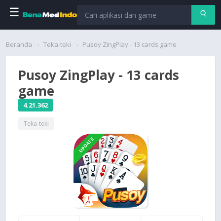
☰
Beranda
Beranda
Teka-teki
Pusoy ZingPlay - 13 cards game
Aplikasi
Pusoy ZingPlay - 13 cards
game
Permainan
4.21.362
Cari
Teka-teki
UPDATE