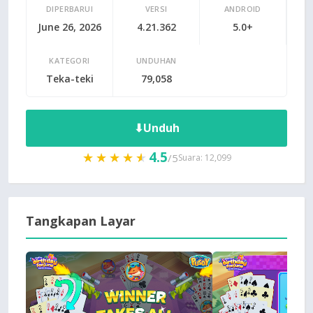
DIPERBARUI
VERSI
ANDROID
June 26, 2026
4.21.362
5.0+
KATEGORI
UNDUHAN
Teka-teki
79,058
⬇
Unduh
4.5
★★★★★
★★★★★
/5
Suara: 12,099
Tangkapan Layar