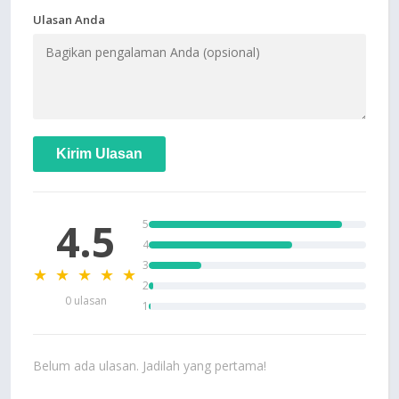
Ulasan Anda
Kirim Ulasan
4.5
5
4
3
★ ★ ★ ★ ★
2
0 ulasan
1
Belum ada ulasan. Jadilah yang pertama!