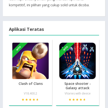
kompetitif, ini pilihan yang cukup solid untuk dicoba.
Aplikasi Teratas
MOD
MOD
Clash of Clans
Space shooter -
Galaxy attack
V18.400.2
VVaries with device
★★★★★
★★★★★
★★★★★
★★★★★