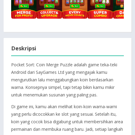
Deskripsi
Pocket Sort: Coin Merge Puzzle adalah game teka-teki
Android dari SayGames Ltd yang mengajak kamu
mengurutkan lalu menggabungkan koin berdasarkan
warna. Konsepnya simpel, tapi tetap bikin kamu mikir
untuk menemukan susunan yang paling pas.
Di game ini, kamu akan melihat koin-koin warna-warni
yang perlu dicocokkan ke slot yang sesuai. Setelah itu,
koin yang cocok bisa digabung untuk membersihkan area
permainan dan membuka ruang baru. Jadi, setiap langkah