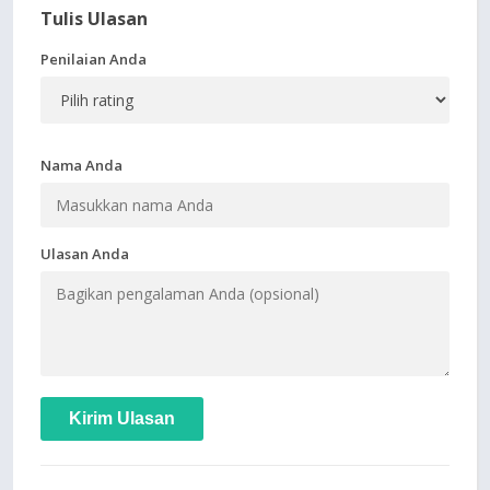
Tulis Ulasan
Penilaian Anda
Nama Anda
Ulasan Anda
Kirim Ulasan