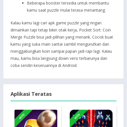
Beberapa booster tersedia untuk membantu
kamu saat puzzle mulai terasa menantang.
Kalau kamu lagi cari apk game puzzle yang ringan
dimainkan tapi tetap bikin otak kerja, Pocket Sort: Coin
Merge Puzzle bisa jadi pilihan yang menarik. Cocok buat
kamu yang suka main santai sambil mengurutkan dan
menggabungkan koin sampai papan jadi rapi lagi. Kalau
mau, kamu bisa langsung down versi terbarunya dan
coba sendiri keseruannya di Android.
Aplikasi Teratas
MOD
MOD