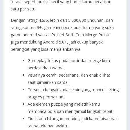
terasa seperti puzzle kecil yang harus kamu pecahkan
satu per satu.
Dengan rating 4.6/5, lebih dari 5.000.000 unduhan, dan
rating konten 3+, game ini cocok buat kamu yang suka
game android santai. Pocket Sort: Coin Merge Puzzle
juga mendukung Android 5.0+, jadi cukup banyak
perangkat yang bisa menjalankannya.
Gameplay fokus pada sortir dan merge koin
berdasarkan warna.
Visualnya cerah, sederhana, dan enak dilihat
saat dimainkan santai.
Tersedia banyak variasi koin yang muncul seiring
progres permainan.
Ada elemen puzzle yang melatih kamu
membaca pola dan mengambil langkah tepat.
Tidak ada hitungan mundur, jadi kamu bisa main
tanpa tekanan waktu.