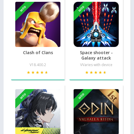
MOD
MOD
Clash of Clans
Space shooter -
Galaxy attack
V18.400.2
VVaries with device
★★★★★
★★★★★
★★★★★
★★★★★
MOD
MOD