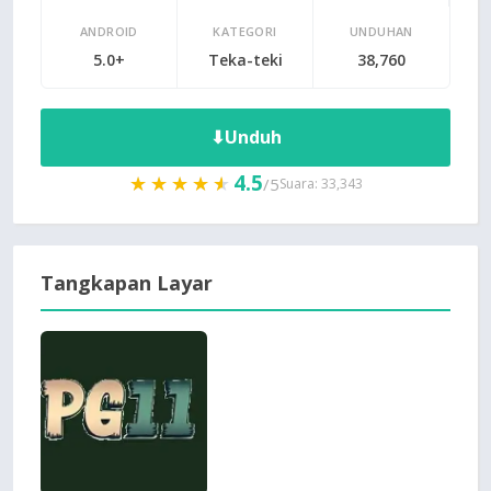
ANDROID
KATEGORI
UNDUHAN
5.0+
Teka-teki
38,760
⬇
Unduh
4.5
★★★★★
★★★★★
/5
Suara: 33,343
Tangkapan Layar