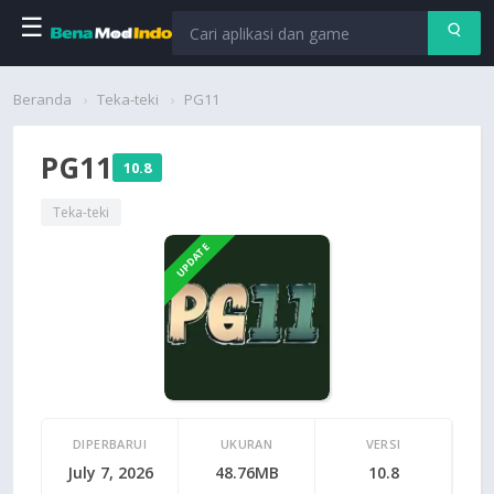
☰
Beranda
Beranda
Teka-teki
PG11
Aplikasi
PG11
10.8
Permainan
Teka-teki
UPDATE
Cari
DIPERBARUI
UKURAN
VERSI
July 7, 2026
48.76MB
10.8