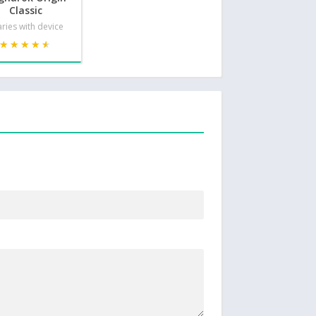
Classic
ries with device
★★★★★
★★★★★