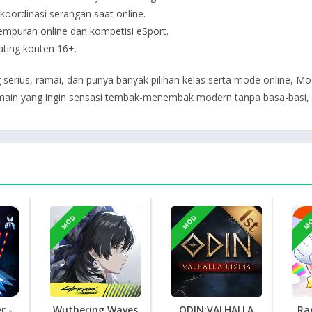
koordinasi serangan saat online.
mpuran online dan kompetisi eSport.
ating konten 16+.
erius, ramai, dan punya banyak pilihan kelas serta mode online, M
 pemain yang ingin sensasi tembak-menembak modern tanpa basa-basi,
MOD
MOD
M
r -
Wuthering Waves
ODIN:VALHALLA
Ra