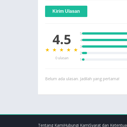
Kirim Ulasan
4.5
5
4
3
★ ★ ★ ★ ★
2
0 ulasan
1
Belum ada ulasan. Jadilah yang pertama!
Tentang Kami
Hubungi Kami
Syarat dan Ketentua