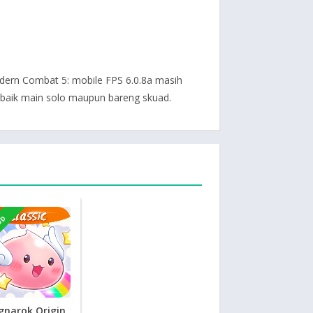
odern Combat 5: mobile FPS 6.0.8a masih
 baik main solo maupun bareng skuad.
OD
gnarok Origin