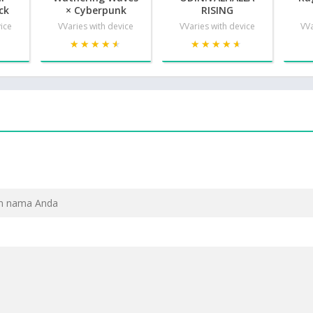
ck
× Cyberpunk
RISING
vice
VVaries with device
VVaries with device
VVa
★
★
★★★★★
★★★★★
★★★★★
★★★★★