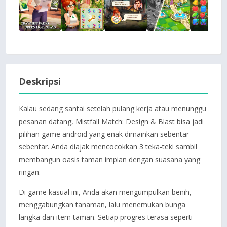
Deskripsi
Kalau sedang santai setelah pulang kerja atau menunggu
pesanan datang, Mistfall Match: Design & Blast bisa jadi
pilihan game android yang enak dimainkan sebentar-
sebentar. Anda diajak mencocokkan 3 teka-teki sambil
membangun oasis taman impian dengan suasana yang
ringan.
Di game kasual ini, Anda akan mengumpulkan benih,
menggabungkan tanaman, lalu menemukan bunga
langka dan item taman. Setiap progres terasa seperti