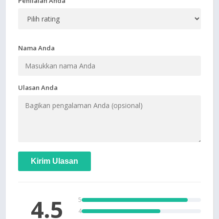
Penilaian Anda
Nama Anda
Ulasan Anda
Kirim Ulasan
4.5
5
4