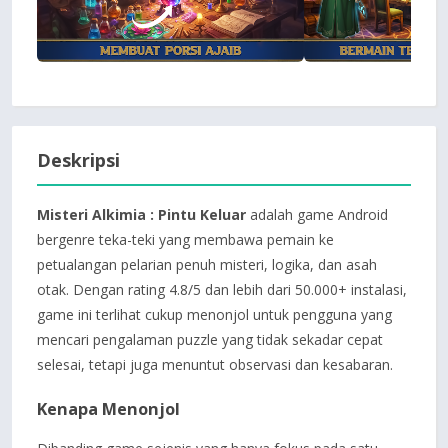
Deskripsi
Misteri Alkimia : Pintu Keluar
adalah game Android
bergenre teka-teki yang membawa pemain ke
petualangan pelarian penuh misteri, logika, dan asah
otak. Dengan rating 4.8/5 dan lebih dari 50.000+ instalasi,
game ini terlihat cukup menonjol untuk pengguna yang
mencari pengalaman puzzle yang tidak sekadar cepat
selesai, tetapi juga menuntut observasi dan kesabaran.
Kenapa Menonjol