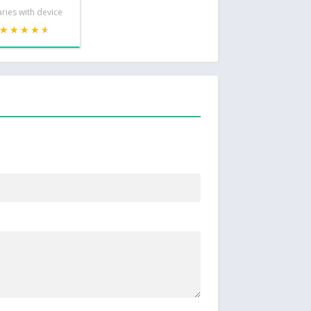
ries with device
★★★★★
★★★★★