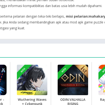
ingga informasi kompatibilitas dan batas usia lebih mudah dipahami.
rtema pelarian dengan teka-teki berlapis,
misi pelarian:mahakar
 rapi. Jika Anda sedang membandingkan apk atau mod apk game puzzle d
igasi yang kuat.
MOD
MOD
M
r -
Wuthering Waves
ODIN:VALHALLA
Ra
ck
× Cyberpunk
RISING