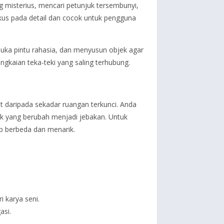
 misterius, mencari petunjuk tersembunyi,
okus pada detail dan cocok untuk pengguna
ka pintu rahasia, dan menyusun objek agar
gkaian teka-teki yang saling terhubung.
t daripada sekadar ruangan terkunci. Anda
njuk yang berubah menjadi jebakan. Untuk
up berbeda dan menarik.
 karya seni.
asi.