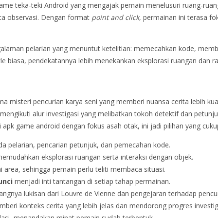
ame teka-teki Android yang mengajak pemain menelusuri ruang-ruang
rta observasi. Dengan format
point and click
, permainan ini terasa f
alaman pelarian yang menuntut ketelitian: memecahkan kode, membu
le biasa, pendekatannya lebih menekankan eksplorasi ruangan dan ran
a misteri pencurian karya seni yang memberi nuansa cerita lebih kua
a mengikuti alur investigasi yang melibatkan tokoh detektif dan petu
apk game android dengan fokus asah otak, ini jadi pilihan yang cuk
a pelarian, pencarian petunjuk, dan pemecahan kode.
emudahkan eksplorasi ruangan serta interaksi dengan objek.
i area, sehingga pemain perlu teliti membaca situasi.
unci
menjadi inti tantangan di setiap tahap permainan.
ngnya lukisan dari Louvre de Vienne dan pengejaran terhadap pencuri
beri konteks cerita yang lebih jelas dan mendorong progres investig
lasi, menandakan minat pemain sudah terbentuk.