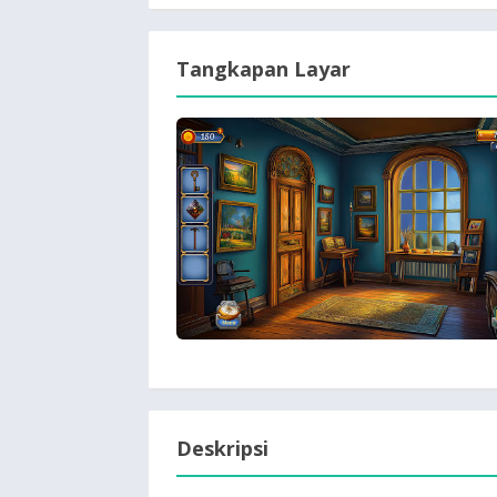
Tangkapan Layar
Deskripsi