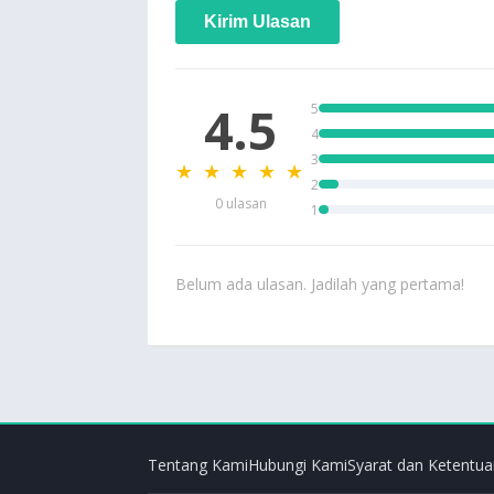
Kirim Ulasan
4.5
5
4
3
★ ★ ★ ★ ★
2
0 ulasan
1
Belum ada ulasan. Jadilah yang pertama!
Tentang Kami
Hubungi Kami
Syarat dan Ketentua