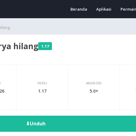
Beranda
Aplikasi
Permai
hilang
rya hilang
1.17
I
VERSI
ANDROID
026
1.17
5.0+
⬇
Unduh