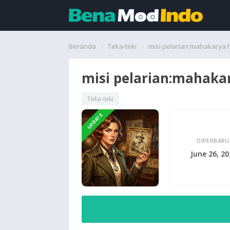
Beranda
Beranda
Teka-teki
misi pelarian:mahakarya 
Aplikasi
misi pelarian:mahaka
Permainan
Teka-teki
UPDATE
Cari
DIPERBARU
June 26, 2