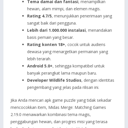
Tema damai dan fantasi
, menampilkan
hewan, alam mimpi, dan elemen magis.
Rating 4.7/5
, menunjukkan penerimaan yang
sangat baik dari pengguna.
Lebih dari 1.000.000 instalasi
, menandakan
basis pemain yang besar.
Rating konten 18+
, cocok untuk audiens
dewasa yang menargetkan permainan yang
lebih terarah.
Android 5.0+
, sehingga kompatibel untuk
banyak perangkat lama maupun baru.
Developer Wildlife Studios
, dengan identitas
pengembang yang jelas pada rilisan ini.
Jika Anda mencari apk game puzzle yang tidak sekadar
mencocokkan item, Midas Merge: Matching Games
2.19.0 menawarkan kombinasi tema magis,
penggabungan hewan, dan progres misi yang terasa