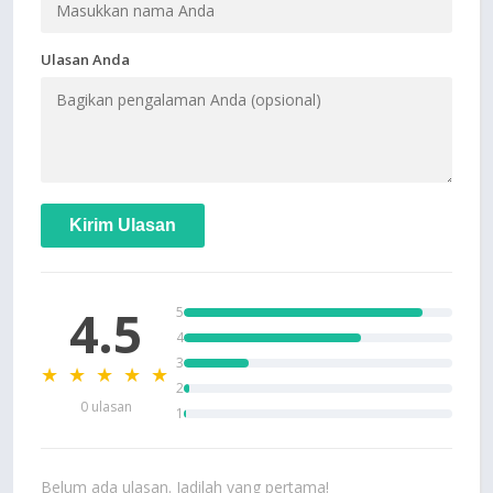
Ulasan Anda
Kirim Ulasan
4.5
5
4
3
★ ★ ★ ★ ★
2
0 ulasan
1
Belum ada ulasan. Jadilah yang pertama!