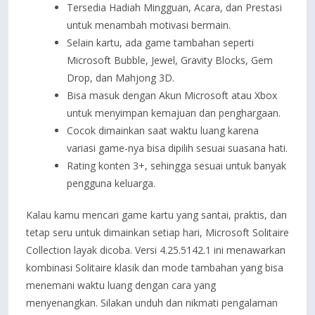
Tersedia Hadiah Mingguan, Acara, dan Prestasi
untuk menambah motivasi bermain.
Selain kartu, ada game tambahan seperti
Microsoft Bubble, Jewel, Gravity Blocks, Gem
Drop, dan Mahjong 3D.
Bisa masuk dengan Akun Microsoft atau Xbox
untuk menyimpan kemajuan dan penghargaan.
Cocok dimainkan saat waktu luang karena
variasi game-nya bisa dipilih sesuai suasana hati.
Rating konten 3+, sehingga sesuai untuk banyak
pengguna keluarga.
Kalau kamu mencari game kartu yang santai, praktis, dan
tetap seru untuk dimainkan setiap hari, Microsoft Solitaire
Collection layak dicoba. Versi 4.25.5142.1 ini menawarkan
kombinasi Solitaire klasik dan mode tambahan yang bisa
menemani waktu luang dengan cara yang
menyenangkan. Silakan unduh dan nikmati pengalaman