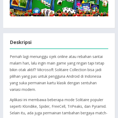
Deskripsi
Pernah lagi menunggu ojek online atau rebahan santai
malam hari, lalu ingin main game yang ringan tapi tetap
bikin otak aktif? Microsoft Solitaire Collection bisa jadi
pilihan yang pas untuk pengguna Android di Indonesia
yang suka permainan kartu klasik dengan sentuhan
variasi modern.
Aplikasi ini membawa beberapa mode Solitaire populer
seperti Klondike, Spider, FreeCell, TriPeaks, dan Pyramid.
Selain itu, ada juga permainan tambahan bergaya match-