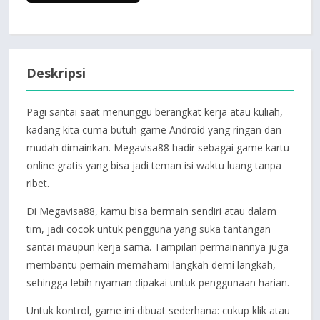
Deskripsi
Pagi santai saat menunggu berangkat kerja atau kuliah,
kadang kita cuma butuh game Android yang ringan dan
mudah dimainkan. Megavisa88 hadir sebagai game kartu
online gratis yang bisa jadi teman isi waktu luang tanpa
ribet.
Di Megavisa88, kamu bisa bermain sendiri atau dalam
tim, jadi cocok untuk pengguna yang suka tantangan
santai maupun kerja sama. Tampilan permainannya juga
membantu pemain memahami langkah demi langkah,
sehingga lebih nyaman dipakai untuk penggunaan harian.
Untuk kontrol, game ini dibuat sederhana: cukup klik atau