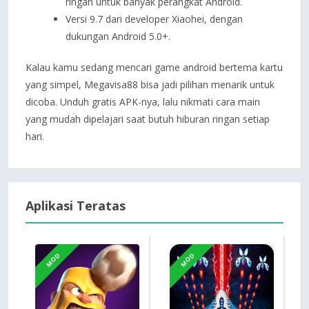
ringan untuk banyak perangkat Android.
Versi 9.7 dari developer Xiaohei, dengan
dukungan Android 5.0+.
Kalau kamu sedang mencari game android bertema kartu
yang simpel, Megavisa88 bisa jadi pilihan menarik untuk
dicoba. Unduh gratis APK-nya, lalu nikmati cara main
yang mudah dipelajari saat butuh hiburan ringan setiap
hari.
Aplikasi Teratas
MOD
MOD