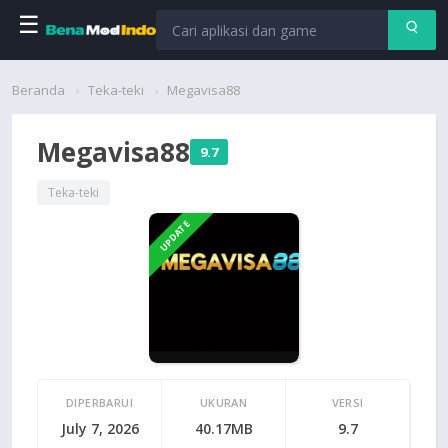
☰
Beranda
Beranda
Teka-teki
Megavisa88
Aplikasi
Megavisa88
9.7
Permainan
Teka-teki
UPDATE
Cari
DIPERBARUI
UKURAN
VERSI
July 7, 2026
40.17MB
9.7