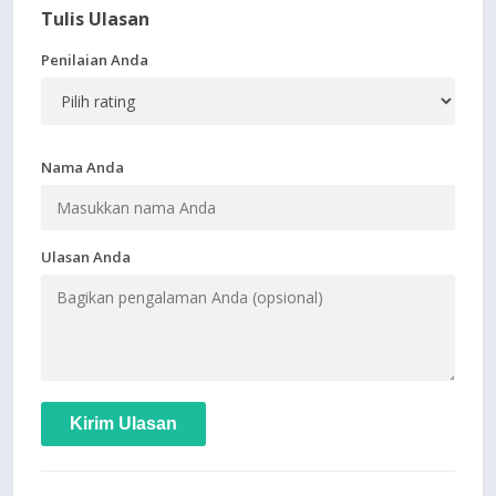
Tulis Ulasan
Penilaian Anda
Nama Anda
Ulasan Anda
Kirim Ulasan