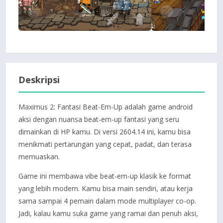
Deskripsi
Maximus 2: Fantasi Beat-Em-Up adalah game android
aksi dengan nuansa beat-em-up fantasi yang seru
dimainkan di HP kamu. Di versi 2604.14 ini, kamu bisa
menikmati pertarungan yang cepat, padat, dan terasa
memuaskan.
Game ini membawa vibe beat-em-up klasik ke format
yang lebih modern. Kamu bisa main sendiri, atau kerja
sama sampai 4 pemain dalam mode multiplayer co-op.
Jadi, kalau kamu suka game yang ramai dan penuh aksi,