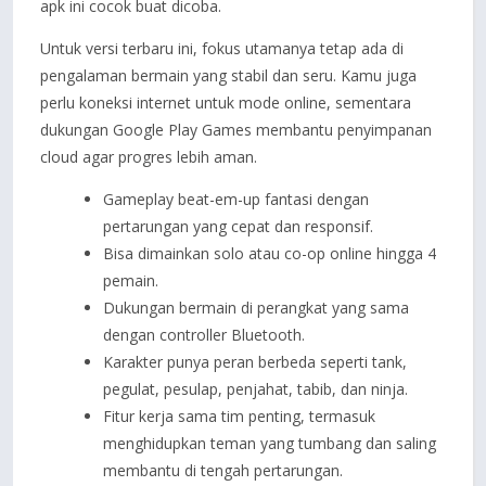
apk ini cocok buat dicoba.
Untuk versi terbaru ini, fokus utamanya tetap ada di
pengalaman bermain yang stabil dan seru. Kamu juga
perlu koneksi internet untuk mode online, sementara
dukungan Google Play Games membantu penyimpanan
cloud agar progres lebih aman.
Gameplay beat-em-up fantasi dengan
pertarungan yang cepat dan responsif.
Bisa dimainkan solo atau co-op online hingga 4
pemain.
Dukungan bermain di perangkat yang sama
dengan controller Bluetooth.
Karakter punya peran berbeda seperti tank,
pegulat, pesulap, penjahat, tabib, dan ninja.
Fitur kerja sama tim penting, termasuk
menghidupkan teman yang tumbang dan saling
membantu di tengah pertarungan.