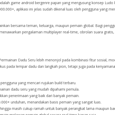
5 adalah game android bergenre papan yang mengusung konsep Ludo 
00.000.000+, aplikasi ini jelas sudah dikenal luas oleh pengguna yang 
mainkan bersama teman, keluarga, maupun pemain global. Bagi pengg
 menawarkan pengalaman multiplayer real-time, obrolan suara gratis,
 Permainan Dadu Seru lebih menonjol pada kombinasi fitur sosial, m
fokus pada lempar dadu dan langkah pion, tetapi juga pada kenyamanan
 pengguna yang mencari rujukan build terbaru.
ainan dadu seru yang mudah dipahami pemula.
kkan penerimaan yang baik dari banyak pemain.
0.000+ unduhan, menandakan basis pemain yang sangat luas.
ehingga masih cukup ramah untuk banyak perangkat lama maupun bar
main melawan pemain global secara real-time kapan saja.