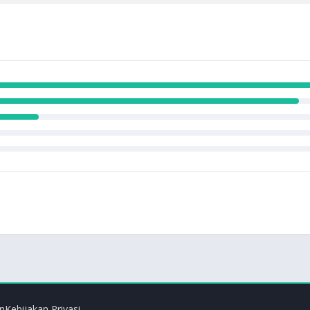
n
Kebijakan Privasi