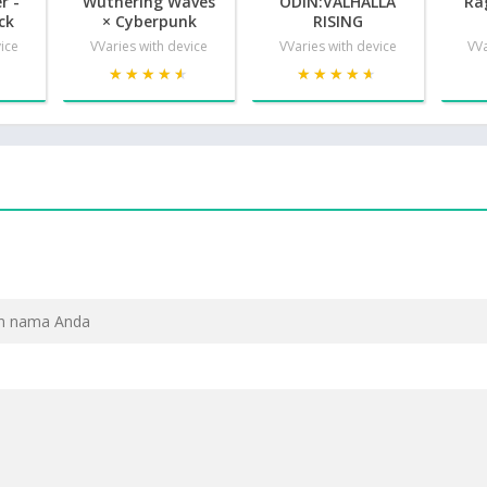
r -
Wuthering Waves
ODIN:VALHALLA
Ra
ck
× Cyberpunk
RISING
vice
VVaries with device
VVaries with device
VVa
★
★
★★★★★
★★★★★
★★★★★
★★★★★