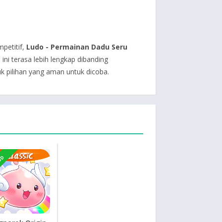
petitif,
Ludo - Permainan Dadu Seru
ini terasa lebih lengkap dibanding
uk pilihan yang aman untuk dicoba.
OD