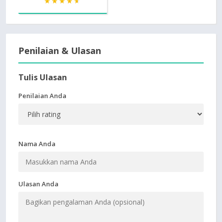
★★★★★
★★★★★
Penilaian & Ulasan
Tulis Ulasan
Penilaian Anda
Nama Anda
Ulasan Anda