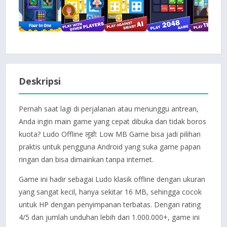
Deskripsi
Pernah saat lagi di perjalanan atau menunggu antrean,
Anda ingin main game yang cepat dibuka dan tidak boros
kuota? Ludo Offline लूडो: Low MB Game bisa jadi pilihan
praktis untuk pengguna Android yang suka game papan
ringan dan bisa dimainkan tanpa internet.
Game ini hadir sebagai Ludo klasik offline dengan ukuran
yang sangat kecil, hanya sekitar 16 MB, sehingga cocok
untuk HP dengan penyimpanan terbatas. Dengan rating
4/5 dan jumlah unduhan lebih dari 1.000.000+, game ini