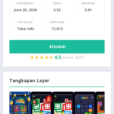
DIPERBARUI
VERSI
ANDROID
June 25, 2026
3.52
5.0+
KATEGORI
UNDUHAN
Teka-teki
71,613
⬇
Unduh
4.5
★★★★★
★★★★★
/5
Suara: 38,273
Tangkapan Layar