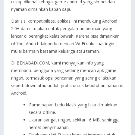
cukup dikenal sebagai game android yang simpel dan
nyaman dimainkan kapan saja.
Dari sisi kompatibilitas, aplikasi ini mendukung Android
5.0+ dan ditujukan untuk pengalaman bermain yang
lancar di perangkat kelas bawah. Karena bisa dimainkan
offline, Anda tidak perlu mencari Wi‑Fi dulu saat ingin
mulai bermain bersama keluarga atau teman.
Di BENABADI.COM, kami menyajikan info yang
membantu pengguna yang sedang mencari apk game
ringan, termasuk opsi pencarian yang sering dilakukan
seperti down atau unduh gratis untuk kebutuhan harian di
Android.
Game papan Ludo klasik yang bisa dimainkan
secara offline.
Ukuran sangat ringan, sekitar 16 MB, sehingga
hemat penyimpanan.
Tidak perlu Wi‑Fi atau koneksi internet untuk