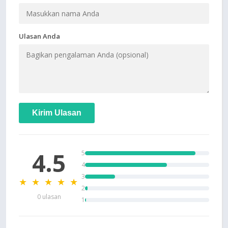
Ulasan Anda
Kirim Ulasan
4.5
5
4
3
★ ★ ★ ★ ★
2
0 ulasan
1