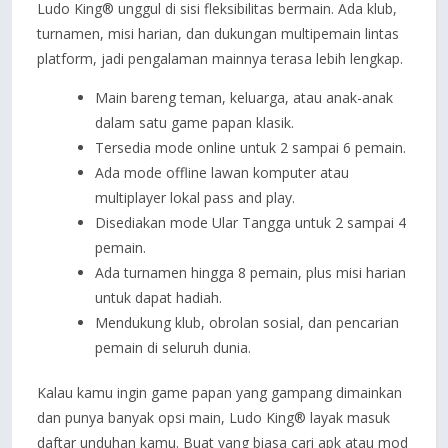
Ludo King® unggul di sisi fleksibilitas bermain. Ada klub,
turnamen, misi harian, dan dukungan multipemain lintas
platform, jadi pengalaman mainnya terasa lebih lengkap.
Main bareng teman, keluarga, atau anak-anak
dalam satu game papan klasik.
Tersedia mode online untuk 2 sampai 6 pemain.
Ada mode offline lawan komputer atau
multiplayer lokal pass and play.
Disediakan mode Ular Tangga untuk 2 sampai 4
pemain.
Ada turnamen hingga 8 pemain, plus misi harian
untuk dapat hadiah.
Mendukung klub, obrolan sosial, dan pencarian
pemain di seluruh dunia.
Kalau kamu ingin game papan yang gampang dimainkan
dan punya banyak opsi main, Ludo King® layak masuk
daftar unduhan kamu. Buat yang biasa cari apk atau mod