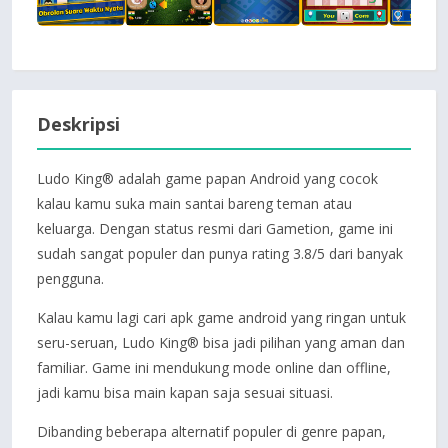
Deskripsi
Ludo King® adalah game papan Android yang cocok
kalau kamu suka main santai bareng teman atau
keluarga. Dengan status resmi dari Gametion, game ini
sudah sangat populer dan punya rating 3.8/5 dari banyak
pengguna.
Kalau kamu lagi cari apk game android yang ringan untuk
seru-seruan, Ludo King® bisa jadi pilihan yang aman dan
familiar. Game ini mendukung mode online dan offline,
jadi kamu bisa main kapan saja sesuai situasi.
Dibanding beberapa alternatif populer di genre papan,