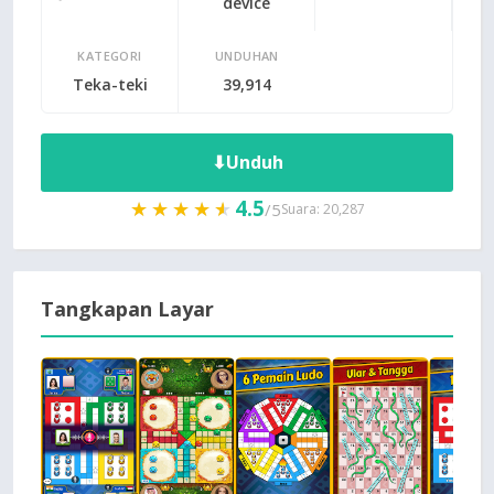
device
KATEGORI
UNDUHAN
Teka-teki
39,914
⬇
Unduh
4.5
★★★★★
★★★★★
/5
Suara: 20,287
Tangkapan Layar