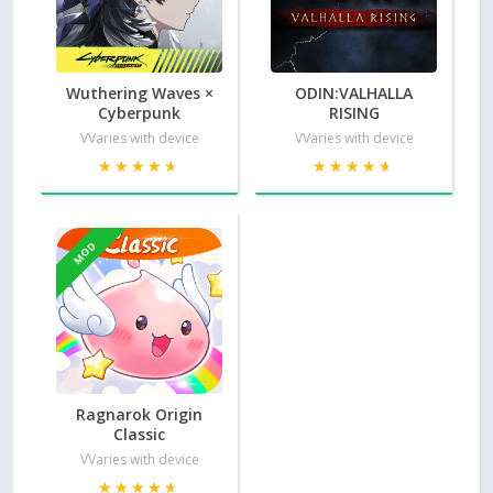
Wuthering Waves ×
ODIN:VALHALLA
Cyberpunk
RISING
VVaries with device
VVaries with device
★★★★★
★★★★★
★★★★★
★★★★★
MOD
Ragnarok Origin
Classic
VVaries with device
★★★★★
★★★★★