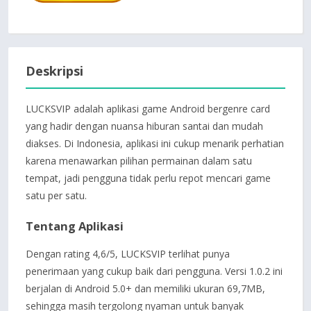
Deskripsi
LUCKSVIP adalah aplikasi game Android bergenre card
yang hadir dengan nuansa hiburan santai dan mudah
diakses. Di Indonesia, aplikasi ini cukup menarik perhatian
karena menawarkan pilihan permainan dalam satu
tempat, jadi pengguna tidak perlu repot mencari game
satu per satu.
Tentang Aplikasi
Dengan rating 4,6/5, LUCKSVIP terlihat punya
penerimaan yang cukup baik dari pengguna. Versi 1.0.2 ini
berjalan di Android 5.0+ dan memiliki ukuran 69,7MB,
sehingga masih tergolong nyaman untuk banyak