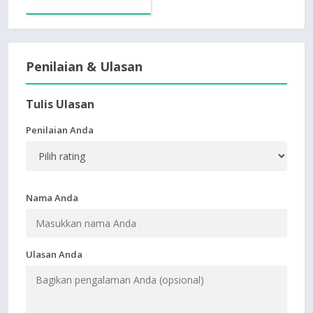
Penilaian & Ulasan
Tulis Ulasan
Penilaian Anda
Nama Anda
Ulasan Anda