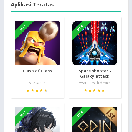
Aplikasi Teratas
MOD
MOD
Clash of Clans
Space shooter -
Galaxy attack
V18.400.2
VVaries with device
★★★★★
★★★★★
★★★★★
★★★★★
MOD
MOD