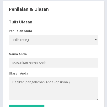
Penilaian & Ulasan
Tulis Ulasan
Penilaian Anda
Nama Anda
Ulasan Anda