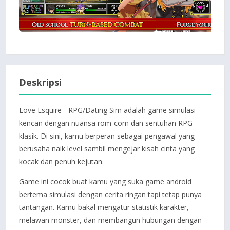
Deskripsi
Love Esquire - RPG/Dating Sim adalah game simulasi
kencan dengan nuansa rom-com dan sentuhan RPG
klasik. Di sini, kamu berperan sebagai pengawal yang
berusaha naik level sambil mengejar kisah cinta yang
kocak dan penuh kejutan.
Game ini cocok buat kamu yang suka game android
bertema simulasi dengan cerita ringan tapi tetap punya
tantangan. Kamu bakal mengatur statistik karakter,
melawan monster, dan membangun hubungan dengan