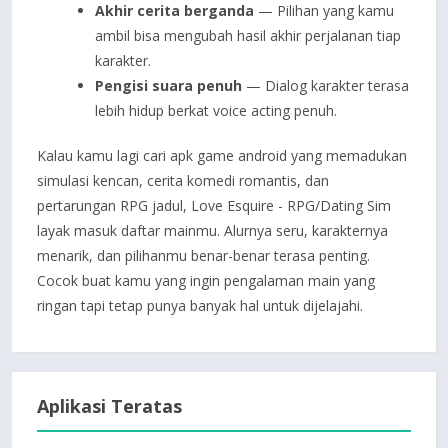
Akhir cerita berganda
— Pilihan yang kamu
ambil bisa mengubah hasil akhir perjalanan tiap
karakter.
Pengisi suara penuh
— Dialog karakter terasa
lebih hidup berkat voice acting penuh.
Kalau kamu lagi cari apk game android yang memadukan
simulasi kencan, cerita komedi romantis, dan
pertarungan RPG jadul, Love Esquire - RPG/Dating Sim
layak masuk daftar mainmu. Alurnya seru, karakternya
menarik, dan pilihanmu benar-benar terasa penting.
Cocok buat kamu yang ingin pengalaman main yang
ringan tapi tetap punya banyak hal untuk dijelajahi.
Aplikasi Teratas