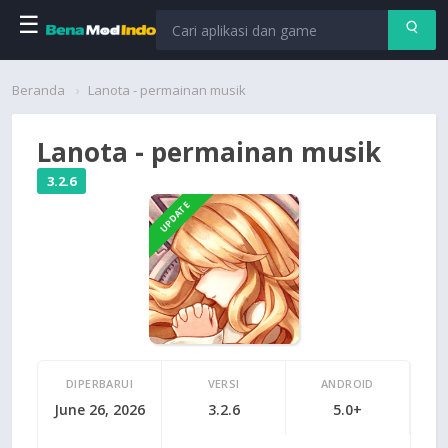
☰
Beranda
Beranda
Lanota - permainan musik
Aplikasi
Lanota - permainan musik
Permainan
3.2.6
UPDATE
Cari
DIPERBARUI
VERSI
ANDROID
June 26, 2026
3.2.6
5.0+