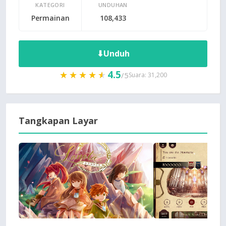
KATEGORI
UNDUHAN
Permainan
108,433
⬇
Unduh
4.5
★★★★★
★★★★★
/5
Suara: 31,200
Tangkapan Layar