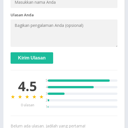
Ulasan Anda
Kirim Ulasan
4.5
5
4
3
★ ★ ★ ★ ★
2
0 ulasan
1
Belum ada ulasan. Jadilah yang pertama!