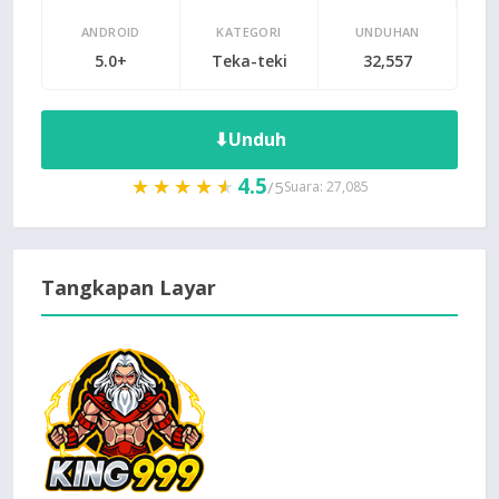
ANDROID
KATEGORI
UNDUHAN
5.0+
Teka-teki
32,557
⬇
Unduh
4.5
★★★★★
★★★★★
/5
Suara: 27,085
Tangkapan Layar