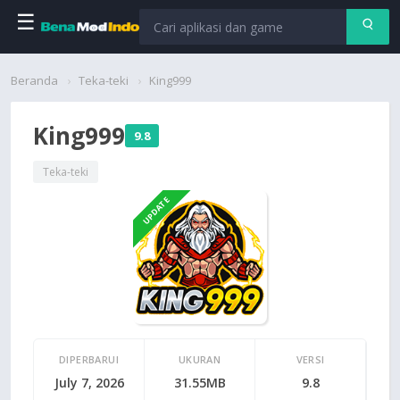
☰
Beranda
Beranda
Teka-teki
King999
Aplikasi
King999
9.8
Permainan
Teka-teki
UPDATE
Cari
DIPERBARUI
UKURAN
VERSI
July 7, 2026
31.55MB
9.8