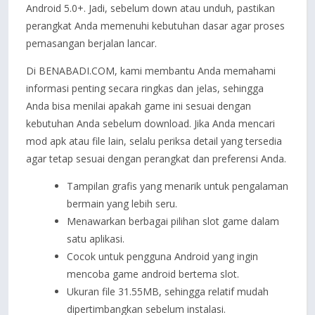
Android 5.0+. Jadi, sebelum down atau unduh, pastikan
perangkat Anda memenuhi kebutuhan dasar agar proses
pemasangan berjalan lancar.
Di BENABADI.COM, kami membantu Anda memahami
informasi penting secara ringkas dan jelas, sehingga
Anda bisa menilai apakah game ini sesuai dengan
kebutuhan Anda sebelum download. Jika Anda mencari
mod apk atau file lain, selalu periksa detail yang tersedia
agar tetap sesuai dengan perangkat dan preferensi Anda.
Tampilan grafis yang menarik untuk pengalaman
bermain yang lebih seru.
Menawarkan berbagai pilihan slot game dalam
satu aplikasi.
Cocok untuk pengguna Android yang ingin
mencoba game android bertema slot.
Ukuran file 31.55MB, sehingga relatif mudah
dipertimbangkan sebelum instalasi.