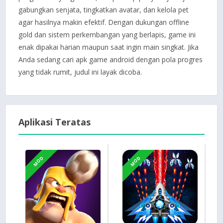
gabungkan senjata, tingkatkan avatar, dan kelola pet
agar hasilnya makin efektif. Dengan dukungan offline
gold dan sistem perkembangan yang berlapis, game ini
enak dipakai harian maupun saat ingin main singkat. Jika
Anda sedang cari apk game android dengan pola progres
yang tidak rumit, judul ini layak dicoba.
Aplikasi Teratas
MOD
MOD