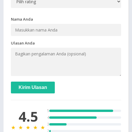
Nama Anda
Ulasan Anda
Kirim Ulasan
4.5
5
4
3
★ ★ ★ ★ ★
2