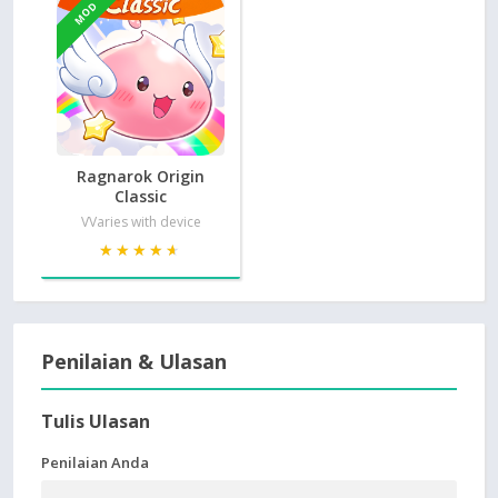
MOD
Ragnarok Origin
Classic
VVaries with device
★★★★★
★★★★★
Penilaian & Ulasan
Tulis Ulasan
Penilaian Anda