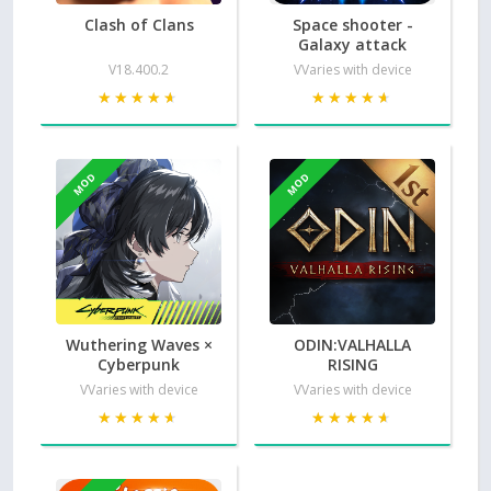
Clash of Clans
Space shooter -
Galaxy attack
V18.400.2
VVaries with device
★★★★★
★★★★★
★★★★★
★★★★★
MOD
MOD
Wuthering Waves ×
ODIN:VALHALLA
Cyberpunk
RISING
VVaries with device
VVaries with device
★★★★★
★★★★★
★★★★★
★★★★★