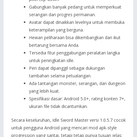
Gabungkan banyak pedang untuk memperkuat
serangan dan progres permainan.
Avatar dapat dinaikkan levelnya untuk membuka
keterampilan yang berguna.
Hewan peliharaan bisa dikembangkan dan ikut
bertarung bersama Anda.
Tersedia fitur penggabungan peralatan langka
untuk peningkatan idle.
Peri dapat dipanggil sebagai dukungan
tambahan selama petualangan.
Ada tantangan monster, serangan, dan dungeon
yang lebih kuat.
Spesifikasi dasar: Android 5.0+, rating konten 7+,
ukuran file tidak dicantumkan.
Secara keseluruhan, Idle Sword Master versi 1.0.5.7 cocok
untuk pengguna Android yang mencari mod apk-style
progression yang santai, tetapi tetap punya tujuan jelas: