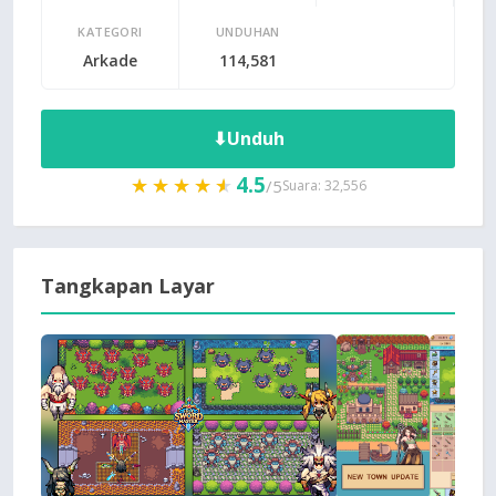
KATEGORI
UNDUHAN
Arkade
114,581
⬇
Unduh
4.5
★★★★★
★★★★★
/5
Suara: 32,556
Tangkapan Layar