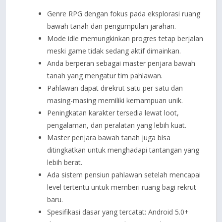
Genre RPG dengan fokus pada eksplorasi ruang
bawah tanah dan pengumpulan jarahan.
Mode idle memungkinkan progres tetap berjalan
meski game tidak sedang aktif dimainkan.
Anda berperan sebagai master penjara bawah
tanah yang mengatur tim pahlawan.
Pahlawan dapat direkrut satu per satu dan
masing-masing memiliki kemampuan unik.
Peningkatan karakter tersedia lewat loot,
pengalaman, dan peralatan yang lebih kuat.
Master penjara bawah tanah juga bisa
ditingkatkan untuk menghadapi tantangan yang
lebih berat.
Ada sistem pensiun pahlawan setelah mencapai
level tertentu untuk memberi ruang bagi rekrut
baru.
Spesifikasi dasar yang tercatat: Android 5.0+