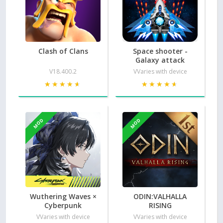
Clash of Clans
Space shooter -
Galaxy attack
V18.400.2
VVaries with device
★★★★★
★★★★★
★★★★★
★★★★★
MOD
MOD
Wuthering Waves ×
ODIN:VALHALLA
Cyberpunk
RISING
VVaries with device
VVaries with device