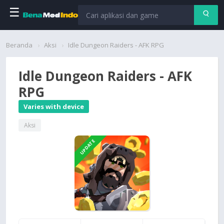
☰
Beranda
Beranda
Aksi
Idle Dungeon Raiders - AFK RPG
Aplikasi
Idle Dungeon Raiders - AFK
RPG
Permainan
Varies with device
Cari
Aksi
UPDATE