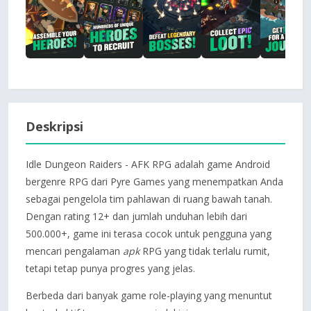
Deskripsi
Idle Dungeon Raiders - AFK RPG adalah game Android
bergenre RPG dari Pyre Games yang menempatkan Anda
sebagai pengelola tim pahlawan di ruang bawah tanah.
Dengan rating 12+ dan jumlah unduhan lebih dari
500.000+, game ini terasa cocok untuk pengguna yang
mencari pengalaman
apk
RPG yang tidak terlalu rumit,
tetapi tetap punya progres yang jelas.
Berbeda dari banyak game role-playing yang menuntut