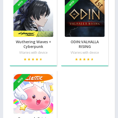
MOD
MOD
Wuthering Waves ×
ODIN:VALHALLA
Cyberpunk
RISING
VVaries with device
VVaries with device
★★★★★
★★★★★
★★★★★
★★★★★
MOD