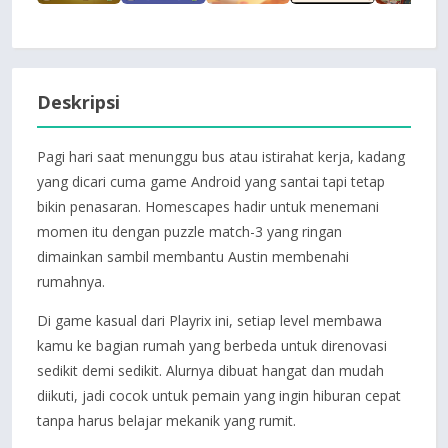
Deskripsi
Pagi hari saat menunggu bus atau istirahat kerja, kadang
yang dicari cuma game Android yang santai tapi tetap
bikin penasaran. Homescapes hadir untuk menemani
momen itu dengan puzzle match-3 yang ringan
dimainkan sambil membantu Austin membenahi
rumahnya.
Di game kasual dari Playrix ini, setiap level membawa
kamu ke bagian rumah yang berbeda untuk direnovasi
sedikit demi sedikit. Alurnya dibuat hangat dan mudah
diikuti, jadi cocok untuk pemain yang ingin hiburan cepat
tanpa harus belajar mekanik yang rumit.