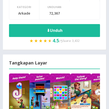
KATEGORI
UNDUHAN
Arkade
72,367
⬇
Unduh
4.5
★★★★★
★★★★★
/5
Suara: 3,432
Tangkapan Layar