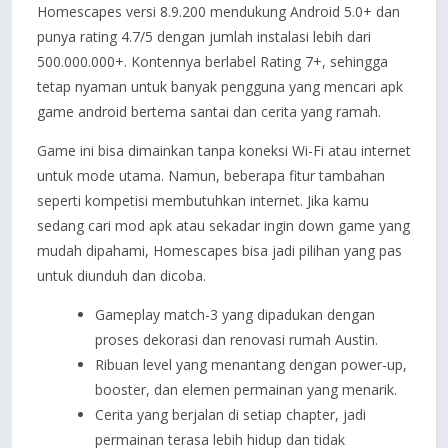
Homescapes versi 8.9.200 mendukung Android 5.0+ dan
punya rating 4.7/5 dengan jumlah instalasi lebih dari
500.000.000+. Kontennya berlabel Rating 7+, sehingga
tetap nyaman untuk banyak pengguna yang mencari apk
game android bertema santai dan cerita yang ramah.
Game ini bisa dimainkan tanpa koneksi Wi-Fi atau internet
untuk mode utama. Namun, beberapa fitur tambahan
seperti kompetisi membutuhkan internet. Jika kamu
sedang cari mod apk atau sekadar ingin down game yang
mudah dipahami, Homescapes bisa jadi pilihan yang pas
untuk diunduh dan dicoba.
Gameplay match-3 yang dipadukan dengan
proses dekorasi dan renovasi rumah Austin.
Ribuan level yang menantang dengan power-up,
booster, dan elemen permainan yang menarik.
Cerita yang berjalan di setiap chapter, jadi
permainan terasa lebih hidup dan tidak