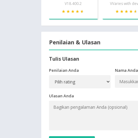
V18.400.2
VVaries with de
★★★★★
★★★★★
★★★★
★★★★
Penilaian & Ulasan
Tulis Ulasan
Penilaian Anda
Nama Anda
Ulasan Anda