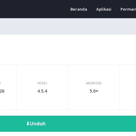
Beranda
Aplikasi
Permai
I
VERSI
ANDROID
026
4.5.4
5.0+
⬇
Unduh