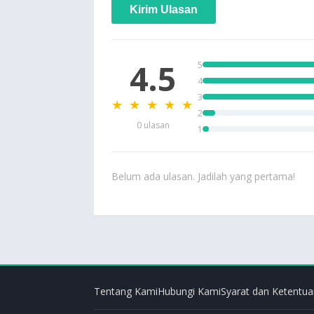
Kirim Ulasan
4.5
5
4
3
★ ★ ★ ★ ★
2
0 ulasan
1
Belum ada ulasan. Jadilah yang pertama!
Tentang Kami
Hubungi Kami
Syarat dan Ketentua