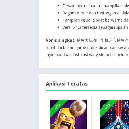
Desain permainan menampilkan ak
Ragam mode dan tantangan di dala
Tampilan visual dibuat berwarna 
Versi 5.1.3 tersedia sebagai rujukan 
Vonis singkat:
捕鱼大玩咖 - 街机开心捕鱼游戏 gametow
rumit. Ini bukan game untuk dicari-cari secar
ingin panduan instalasi yang simpel sebel
Aplikasi Teratas
MOD
MOD