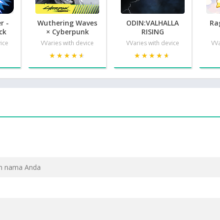
r -
Wuthering Waves
ODIN:VALHALLA
Ra
ck
× Cyberpunk
RISING
vice
VVaries with device
VVaries with device
VVa
★
★
★★★★★
★★★★★
★★★★★
★★★★★