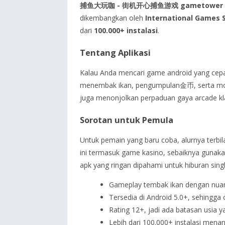
捕鱼大玩咖 - 街机开心捕鱼游戏 gametower
dikembangkan oleh
International Games S
dari
100.000+ instalasi
.
Tentang Aplikasi
Kalau Anda mencari game android yang cepat 
menembak ikan, pengumpulan金币, serta mode
juga menonjolkan perpaduan gaya arcade kla
Sorotan untuk Pemula
Untuk pemain yang baru coba, alurnya terbil
ini termasuk game kasino, sebaiknya gunak
apk yang ringan dipahami untuk hiburan singk
Gameplay tembak ikan dengan nuans
Tersedia di Android 5.0+, sehingga 
Rating 12+, jadi ada batasan usia y
Lebih dari 100.000+ instalasi mena