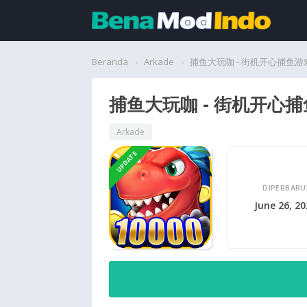
Beranda
Beranda
Arkade
捕鱼大玩咖 - 街机开心捕鱼游戏 
Aplikasi
捕鱼大玩咖 - 街机开心捕鱼
Permainan
Arkade
UPDATE
Cari
DIPERBARU
June 26, 2