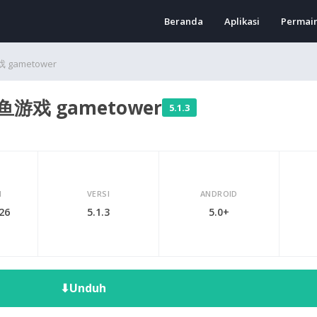
Beranda
Aplikasi
Permai
gametower
游戏 gametower
5.1.3
I
VERSI
ANDROID
026
5.1.3
5.0+
⬇
Unduh