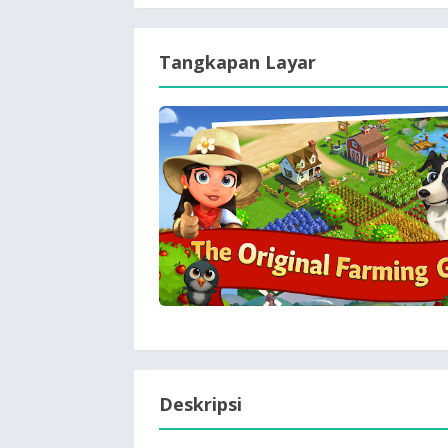
Tangkapan Layar
Deskripsi